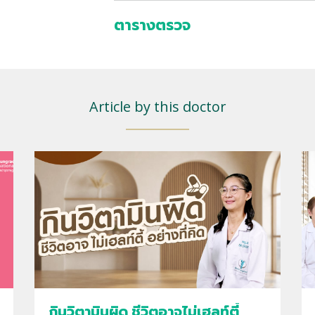
ตารางตรวจ
Article by this doctor
กินวิตามินผิด ชีวิตอาจไม่เฮลท์ตี้