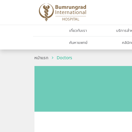
เกี่ยวกับเรา
บริการสำห
ค้นหาแพทย์
คลินิก
หน้าแรก
Doctors