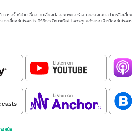
นบางครั้งก็นำมาซึ่งความเสี่ยงต่อสุขภาพและร่างกายของคุณอย่างหลีกเลี่ยงไม่ไ
 ๆ ส่วนจะเสี่ยงกับโรคอะไร มีวิธีการรักษาหรือไม่ ควรดูแลตัวเอง เพื่อป้องกันโรคเห
ารหนัก