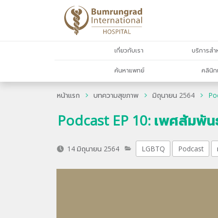
เกี่ยวกับเรา
บริการสำห
ค้นหาแพทย์
คลินิก
หน้าแรก
บทความสุขภาพ
มิถุนายน 2564
Pod
Podcast EP 10: เพศสัมพัน
14 มิถุนายน 2564
LGBTQ
Podcast