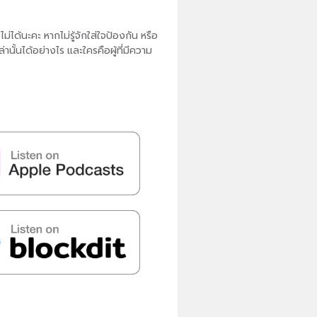
ด้นะคะ หากไม่รู้จักใส่ใจป้องกัน หรือ
ล่านั้นได้อย่างไร และใครคือผู้ที่มีความ