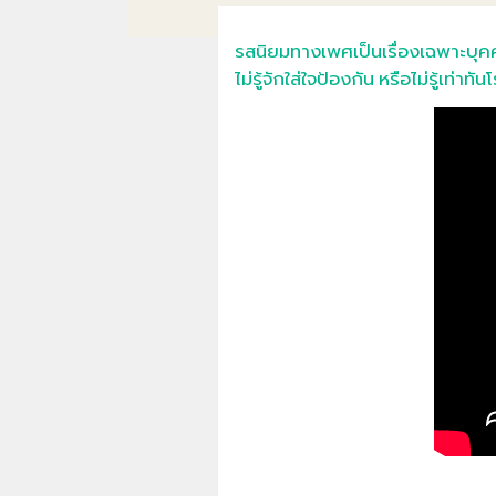
รสนิยมทางเพศเป็นเรื่องเฉพาะบุคค
ไม่รู้จักใส่ใจป้องกัน หรือไม่รู้เท่าทัน