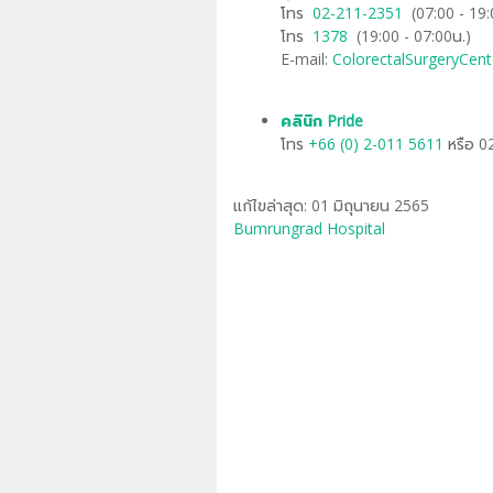
โทร
​02-211-2351
(07:00 - 19:
โทร
​1378
(19:00 - 07:00น.)
E-mail:
ColorectalSurgeryCe
คลินิก Pride
โทร
+66 (0) 2-011 5611
หรือ 0
แก้ไขล่าสุด: 01 มิถุนายน 2565
Bumrungrad Hospital