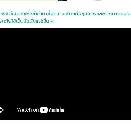
ล แต่ในบางครั้งก็นำมาซึ่งความเสี่ยงต่อสุขภาพและร่างกายของคุ
โรคภัยไข้เจ็บนั้นตั้งแต่เนิ่น ๆ