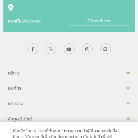
แผนที่โรงพยาบาล
วิธีการเดินทาง
บริการ
องค์กร
บทความ
ข้อมูลเว็ปไซต์
เมื่อคลิก “อนุญาตคุกกี้ทั้งหมด” หมายความว่าผู้ใช้งานยอมรับที่จะ
เปิดการใช้งานคุกกี้เพื่อวัตถุประสงค์ต่าง ๆ ดังต่อไปนี้ เพื่อให้