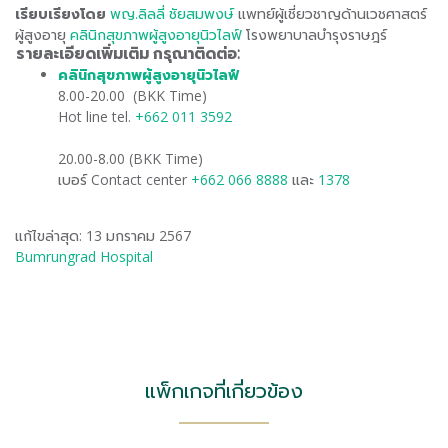
เรียบเรียงโดย
พญ.ลิลลี่ ชัยสมพงษ์
แพทย์ผู้เชี่ยวชาญด้านเวชศาสตร์
ผู้สูงอายุ
คลินิกสุขภาพผู้สูงอายุนิวไลฟ์
โรงพยาบาลบำรุงราษฎร์
รายละเอียดเพิ่มเติม กรุณาติดต่อ:
คลินิกสุขภาพผู้สูงอายุนิวไลฟ์​
8.00-20.00 (BKK Time)
Hot line tel.
+662 011 3592
20.00-8.00 (BKK Time)
เบอร์ Contact center
+662 066 8888
และ
1378
แก้ไขล่าสุด: 13 มกราคม 2567
Bumrungrad Hospital
แพ็กเกจที่เกี่ยวข้อง