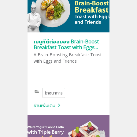
เมนูที่ดีต่อสมอง Brain-Boost
Breakfast Toast with Eggs
and Friends
A Brain-Boosting Breakfast: Toast
with Eggs and Friends
โภชนาการ
อ่านเพิ่มเติม