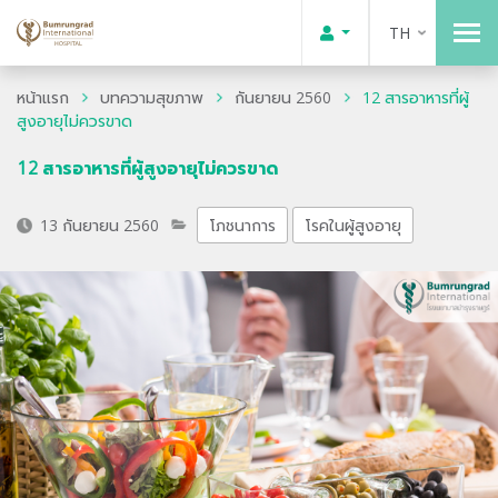
TH
หน้าแรก
บทความสุขภาพ
กันยายน 2560
12 สารอาหารที่ผู้
สูงอายุไม่ควรขาด
12 สารอาหารที่ผู้สูงอายุไม่ควรขาด
13 กันยายน 2560
โภชนาการ
โรคในผู้สูงอายุ