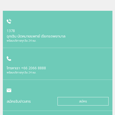
1378
ฉุกเฉิน นัดหมายแพทย์ เรียกรถพยาบาล
พร้อมบริการทุกวัน 24 ชม.
โทรหาเรา
+66 2066 8888
พร้อมบริการทุกวัน 24 ชม.
สมัครรับข่าวสาร
สมัคร