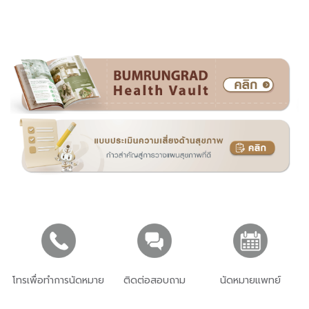
โทรเพื่อทำการนัดหมาย
ติดต่อสอบถาม
นัดหมายแพทย์