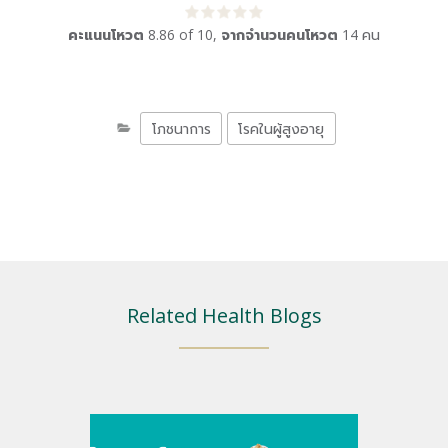
คะแนนโหวต
8.86
of
10
,
จากจำนวนคนโหวต
14
คน
โภชนาการ
โรคในผู้สูงอายุ
Related Health Blogs