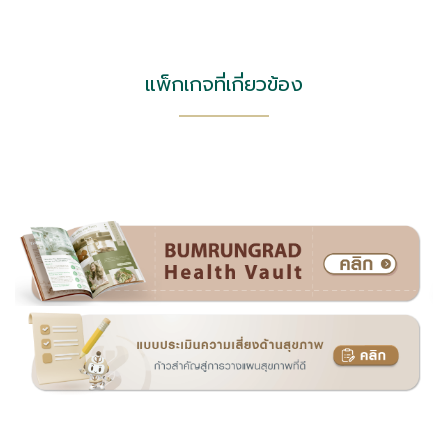
แพ็กเกจที่เกี่ยวข้อง