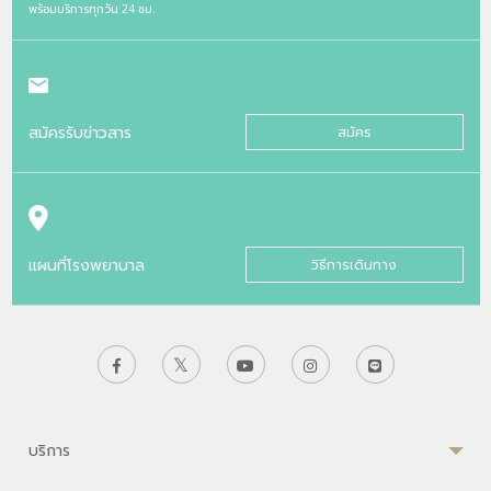
พร้อมบริการทุกวัน 24 ชม.
สมัครรับข่าวสาร
สมัคร
แผนที่โรงพยาบาล
วิธีการเดินทาง
บริการ