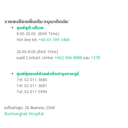
รายละเอียดเพิ่มเติม กรุณาติดต่อ:
ศูนย์สูติ-นรีเวช
​
8.00-20.00 (BKK Time)
Hot line tel.
+66 63 189 3406
20.00-8.00 (BKK Time)
เบอร์ Contact center
+662 066 8888
และ
1378
ศูนย์หุ่นยนต์ช่วยผ่าตัดบำรุงราษฎร์
Tel: 02 011 3680
Tel: 02 011 3681
Tel: 02 011 5999
แก้ไขล่าสุด: 28 สิงหาคม 2568
Bumrungrad Hospital