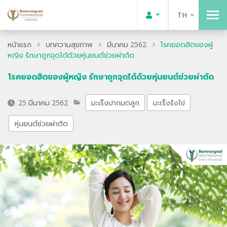
TH
หน้าแรก
บทความสุขภาพ
มีนาคม 2562
โรคยอดฮิตของผู้
หญิง รักษาถูกจุดได้ด้วยหุ่นยนต์ช่วยผ่าตัด
โรคยอดฮิตของผู้หญิง รักษาถูกจุดได้ด้วยหุ่นยนต์ช่วยผ่าตัด
25 มีนาคม 2562
มะเร็งปากมดลูก
มะเร็งรังไข่
หุ่นยนต์ช่วยผ่าตัด