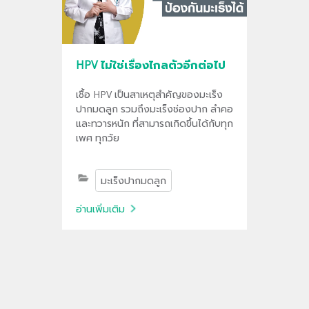
HPV ไม่ใช่เรื่องไกลตัวอีกต่อไป
เชื้อ HPV เป็นสาเหตุสำคัญของมะเร็ง
ปากมดลูก รวมถึงมะเร็งช่องปาก ลำคอ
และทวารหนัก ที่สามารถเกิดขึ้นได้กับทุก
เพศ ทุกวัย
มะเร็งปากมดลูก
อ่านเพิ่มเติม