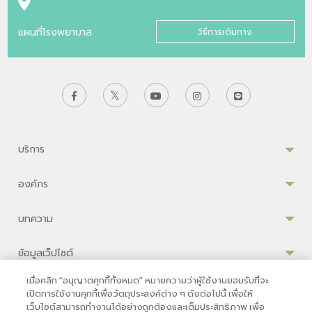
แผนที่โรงพยาบาล
วิธีการเดินทาง
บริการ
องค์กร
บทความ
ข้อมูลเว็ปไซต์
เมื่อคลิก “อนุญาตคุกกี้ทั้งหมด” หมายความว่าผู้ใช้งานยอมรับที่จะ
เปิดการใช้งานคุกกี้เพื่อวัตถุประสงค์ต่าง ๆ ดังต่อไปนี้ เพื่อให้
เว็บไซต์สามารถทำงานได้อย่างถูกต้องและเต็มประสิทธิภาพ เพื่อ