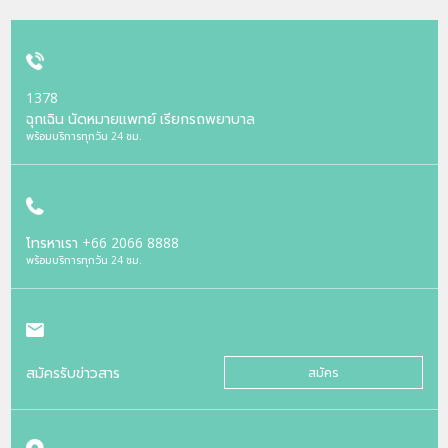
1378
ฉุกเฉิน นัดหมายแพทย์ เรียกรถพยาบาล
พร้อมบริการทุกวัน 24 ชม.
โทรหาเรา
+66 2066 8888
พร้อมบริการทุกวัน 24 ชม.
สมัครรับข่าวสาร
สมัคร