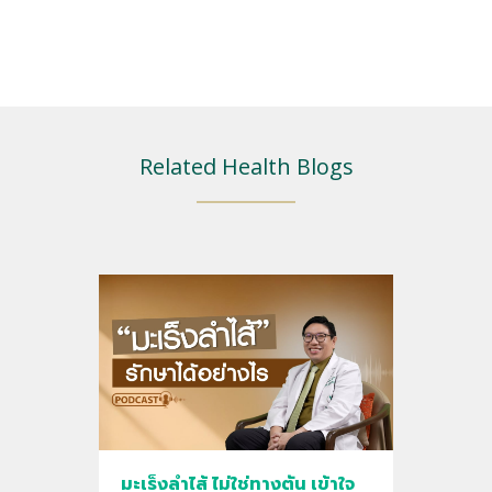
Related Health Blogs
มะเร็งลำไส้ ไม่ใช่ทางตัน เข้าใจ