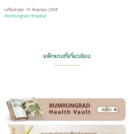
แก้ไขล่าสุด: 10 กันยายน 2568
Bumrungrad Hospital
แพ็กเกจที่เกี่ยวข้อง