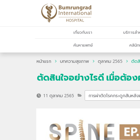
เกี่ยวกับเรา
บริการสำห
ค้นหาแพทย์
คลินิก
หน้าแรก
บทความสุขภาพ
ตุลาคม 2565
ตัดส
ตัดสินใจอย่างไรดี เมื่อต้อ
11 ตุลาคม 2565
การผ่าตัดโรคกระดูกสันหลัง