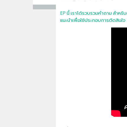
EP นี้ เราได้รวบรวมคำถาม สำหรับ
แนะนำเพื่อใช้ประกอบการตัดสินใจ