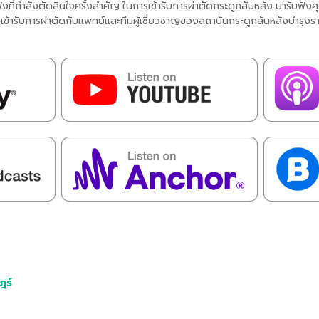
ฟังที่กำลังตัดสินใจครั้งสำคัญ ในการเข้ารับการผ่าตัดกระดูกสันหลัง มารับฟั
กเข้ารับการผ่าตัดกับแพทย์และทีมผู้เชี่ยวชาญของสถาบันกระดูกสันหลังบำรุง
ฎร์
​