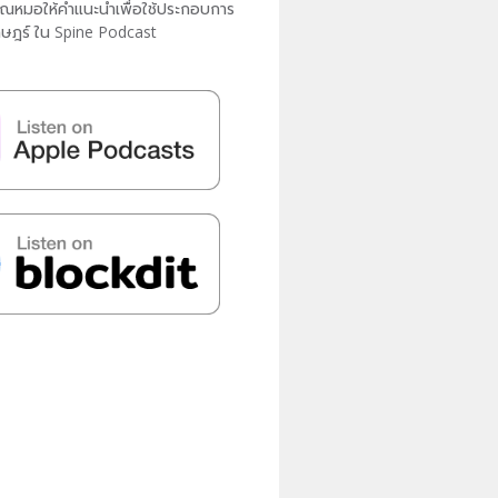
งคุณหมอให้คำแนะนำเพื่อใช้ประกอบการ
ราษฎร์ ใน Spine Podcast