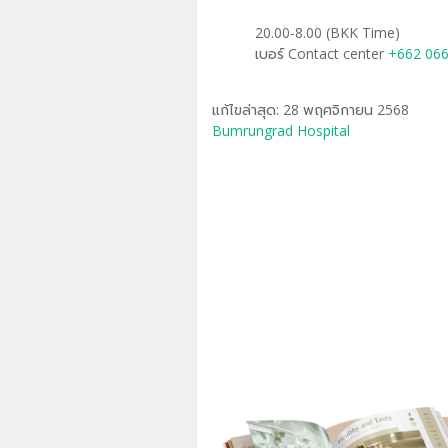
20.00-8.00 (BKK Time)
เบอร์ Contact center
+662 06
แก้ไขล่าสุด: 28 พฤศจิกายน 2568
Bumrungrad Hospital