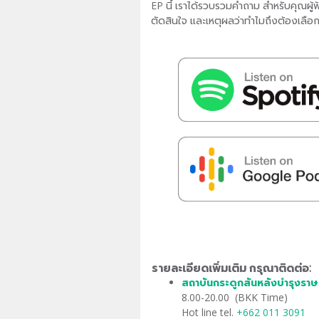
EP นี้ เราได้รวบรวมคำถาม สำหรับคุณผู้
ตัดสินใจ และเหตุผลว่าทำไมถึงต้องเลือ
รายละเอียดเพิ่มเติม กรุณาติดต่อ:
สถาบันกระดูกสันหลังบำรุงราษ
8.00-20.00 (BKK Time)
Hot line tel.
+662 011 3091