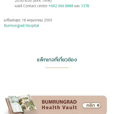
20.00-8.00 (BKK Time)
เบอร์ Contact center
+662 066 8888
และ
1378
แก้ไขล่าสุด: 18 พฤษภาคม 2565
Bumrungrad Hospital
แพ็กเกจที่เกี่ยวข้อง