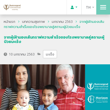
TH
หน้าแรก
บทความสุขภาพ
มกราคม 2563
จากผู้เฝ้ามองเส้น
กราฟความสำเร็จของโรงพยาบาลสู่สถานะผู้ป่วยมะเร็ง
จากผู้เฝ้ามองเส้นกราฟความสำเร็จของโรงพยาบาลสู่สถานะผู้
ป่วยมะเร็ง
10 มกราคม 2563
มะเร็ง