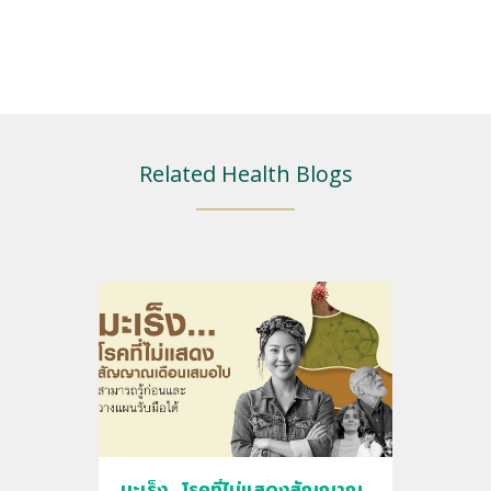
Related Health Blogs
มะเร็ง... โรคที่ไม่แสดงสัญญาณ