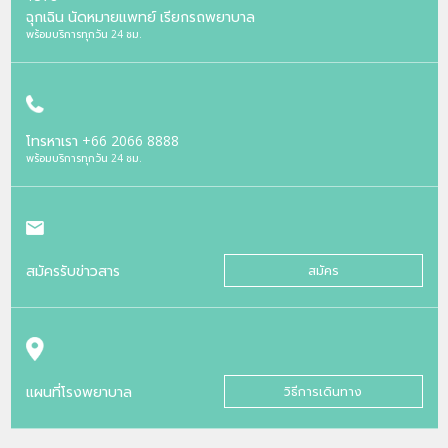
ฉุกเฉิน นัดหมายแพทย์ เรียกรถพยาบาล
พร้อมบริการทุกวัน 24 ชม.
โทรหาเรา
+66 2066 8888
พร้อมบริการทุกวัน 24 ชม.
สมัครรับข่าวสาร
สมัคร
แผนที่โรงพยาบาล
วิธีการเดินทาง