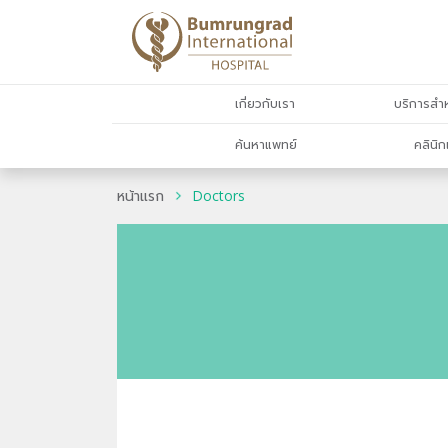
เกี่ยวกับเรา
บริการสำห
ค้นหาแพทย์
คลินิก
หน้าแรก
Doctors