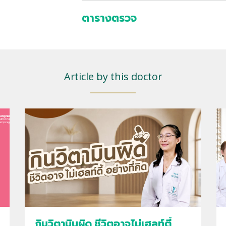
ตารางตรวจ
Article by this doctor
กินวิตามินผิด ชีวิตอาจไม่เฮลท์ตี้