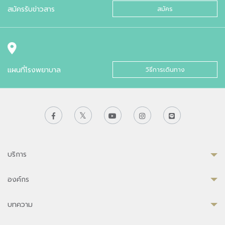
สมัครรับข่าวสาร
สมัคร
แผนที่โรงพยาบาล
วิธีการเดินทาง
บริการ
องค์กร
บทความ