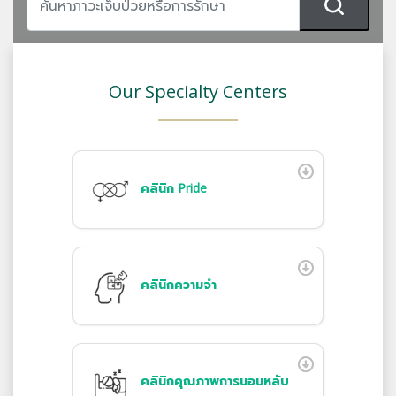
Our Specialty Centers
คลินิก Pride
คลินิกความจำ
คลินิกคุณภาพการนอนหลับ