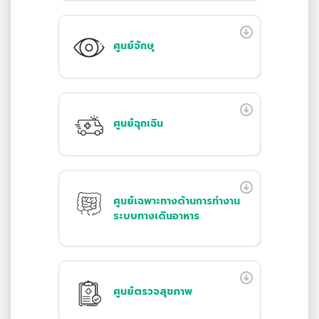
ศูนย์จักษุ
ศูนย์ฉุกเฉิน
ศูนย์เฉพาะทางด้านการทำงาน
ระบบทางเดินอาหาร
ศูนย์ตรวจสุขภาพ