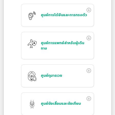
ศูนย์การได้ยินและการทรงตัว
ศูนย์การแพทย์สำหรับผู้เดิน
ทาง
ศูนย์กุมารเวช
ศูนย์ข้อเสื่อมและข้อเทียม