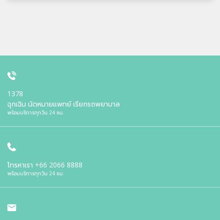
1378
ฉุกเฉิน นัดหมายแพทย์ เรียกรถพยาบาล
พร้อมบริการทุกวัน 24 ชม.
โทรหาเรา
+66 2066 8888
พร้อมบริการทุกวัน 24 ชม.