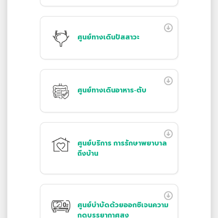
ศูนย์ทางเดินปัสสาวะ
ศูนย์ทางเดินอาหาร-ตับ
ศูนย์บริการ การรักษาพยาบาล
ถึงบ้าน
ศูนย์บำบัดด้วยออกซิเจนความ
กดบรรยากาศสูง