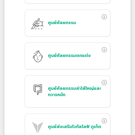
ศูนย์ศัลยกรรม
ศูนย์ศัลยกรรมตกแต่ง
ศูนย์ศัลยกรรมลำไส้ใหญ่และ
ทวารหนัก
ศูนย์ส่งเสริมไวทัลไลฟ์ ภูเก็ต