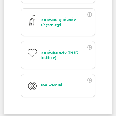
สถาบันกระดูกสันหลัง
บำรุงราษฎร์
สถาบันโรคหัวใจ (Heart
Institute)
เอสเพอรานซ์