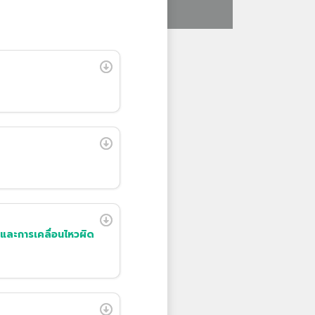
นและการเคลื่อนไหวผิด