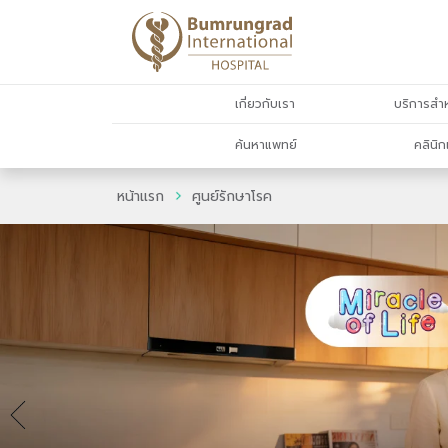
เกี่ยวกับเรา
บริการสำห
ค้นหาแพทย์
คลินิก
หน้าแรก
ศูนย์รักษาโรค