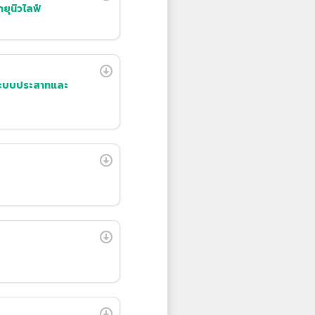
ายุนิวไลฟ์
ระบบประสาทและ