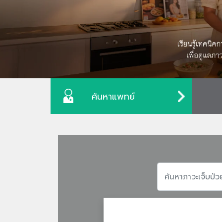
ค้นหาแพทย์