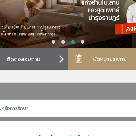
ติดต่อสอบถาม
นัดหมายแพทย์