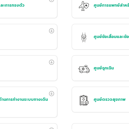
นและการทรงตัว
ศูนย์การแพทย์สำหรั
ศูนย์ข้อเสื่อมและข้
ศูนย์ฉุกเฉิน
ด้านการทำงานระบบทางเดิน
ศูนย์ตรวจสุขภาพ