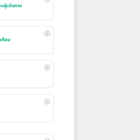
บผู้เดินทาง
อเทียม