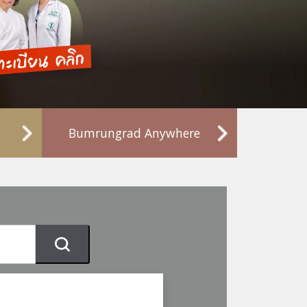
Bumrungrad Anywhere