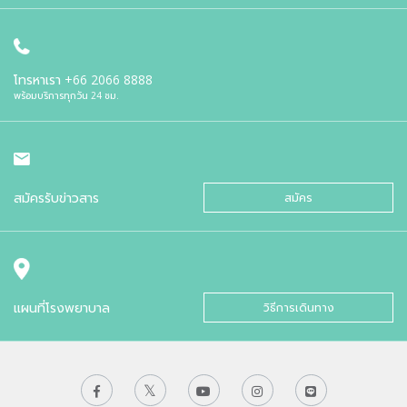
โทรหาเรา
+66 2066 8888
พร้อมบริการทุกวัน 24 ชม.
สมัครรับข่าวสาร
สมัคร
แผนที่โรงพยาบาล
วิธีการเดินทาง