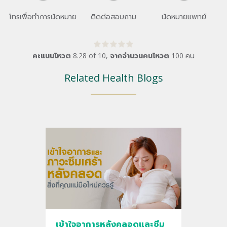
โทรเพื่อทำการนัดหมาย
ติดต่อสอบถาม
นัดหมายแพทย์
คะแนนโหวต
8.28
of
10
,
จากจำนวนคนโหวต
100
คน
Related Health Blogs
เข้าใจอาการหลังคลอดและซึม