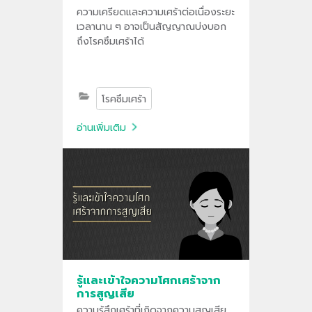
ความเครียดและความเศร้าต่อเนื่องระยะ
เวลานาน ๆ อาจเป็นสัญญาณบ่งบอก
ถึงโรคซึมเศร้าได้
โรคซึมเศร้า
อ่านเพิ่มเติม
รู้และเข้าใจความโศกเศร้าจาก
การสูญเสีย
ความรู้สึกเศร้าที่เกิดจากความสูญเสีย