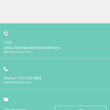
1378
ฉุกเฉิน นัดหมายแพทย์ เรียกรถพยาบาล
พร้อมบริการทุกวัน 24 ชม.
โทรหาเรา
+66 2066 8888
พร้อมบริการทุกวัน 24 ชม.
สมัครรับข่าวสาร
สมัคร