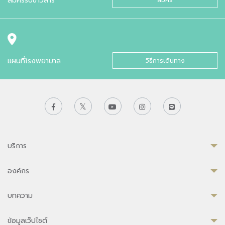
แผนที่โรงพยาบาล
วิธีการเดินทาง
บริการ
องค์กร
บทความ
ข้อมูลเว็ปไซต์