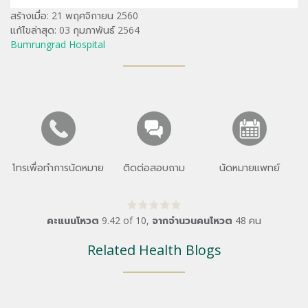
สร้างเมื่อ: 21 พฤศจิกายน 2560
แก้ไขล่าสุด: 03 กุมภาพันธ์ 2564
Bumrungrad Hospital
โทรเพื่อทำการนัดหมาย
ติดต่อสอบถาม
นัดหมายแพทย์
คะแนนโหวต
9.42
of
10
,
จากจำนวนคนโหวต
48
คน
Related Health Blogs