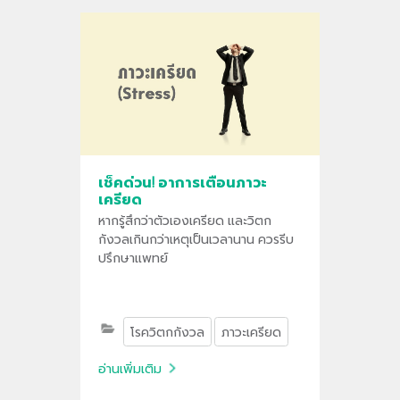
เช็คด่วน! อาการเตือนภาวะ
เครียด
หากรู้สึกว่าตัวเองเครียด และวิตก
กังวลเกินกว่าเหตุเป็นเวลานาน ควรรีบ
ปรึกษาแพทย์
โรควิตกกังวล
ภาวะเครียด
อ่านเพิ่มเติม