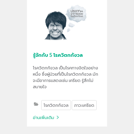
รู้จักกับ 5 โรควิตกกังวล
โรควิตกกังวล เป็นโรคทางจิตใจอย่าง
หนึ่ง ซึ่งผู้ป่วยที่เป็นโรควิตกกังวล มัก
จะมีอาการแสดงเช่น เครียด รู้สึกไม่
สบายใจ
โรควิตกกังวล
ภาวะเครียด
อ่านเพิ่มเติม