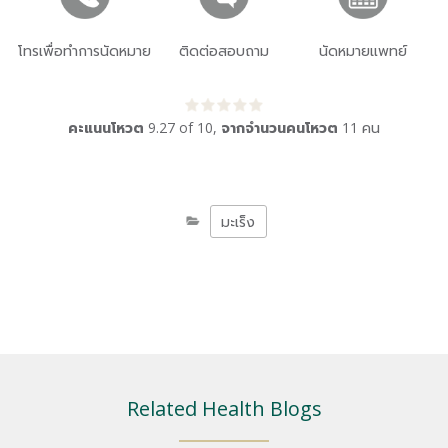
โทรเพื่อทำการนัดหมาย
ติดต่อสอบถาม
นัดหมายแพทย์
คะแนนโหวต
9.27
of
10
,
จากจำนวนคนโหวต
11
คน
มะเร็ง
Related Health Blogs