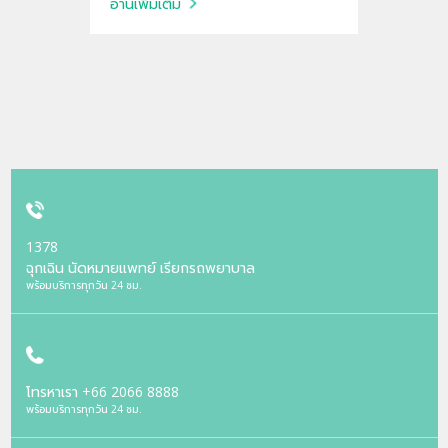
อ่านเพิ่มเติม
1378
ฉุกเฉิน นัดหมายแพทย์ เรียกรถพยาบาล
พร้อมบริการทุกวัน 24 ชม.
โทรหาเรา
+66 2066 8888
พร้อมบริการทุกวัน 24 ชม.