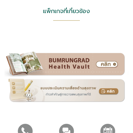
แพ็กเกจที่เกี่ยวข้อง