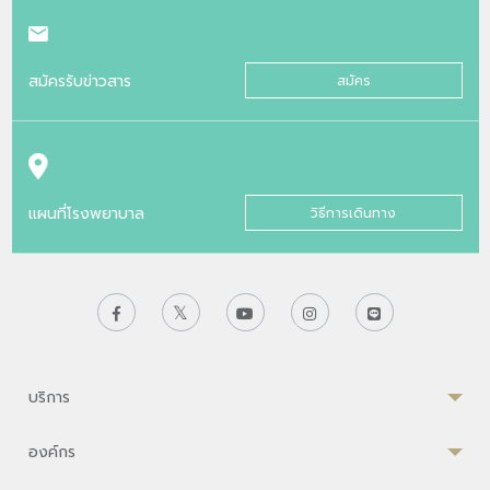
สมัครรับข่าวสาร
สมัคร
แผนที่โรงพยาบาล
วิธีการเดินทาง
บริการ
องค์กร