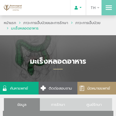
TH
หน้าแรก
ภาวะการเจ็บป่วยและการรักษา
ภาวะการเจ็บป่วย
มะเร็งหลอดอาหาร
มะเร็งหลอดอาหาร
ค้นหาแพทย์
ติดต่อสอบถาม
นัดหมายแพทย์
ข้อมูล
การรักษา
ศูนย์รักษา