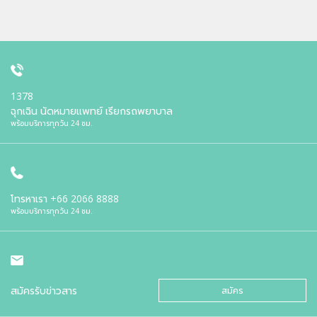
1378
ฉุกเฉิน นัดหมายแพทย์ เรียกรถพยาบาล
พร้อมบริการทุกวัน 24 ชม.
โทรหาเรา
+66 2066 8888
พร้อมบริการทุกวัน 24 ชม.
สมัครรับข่าวสาร
สมัคร