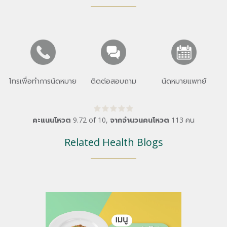
โทรเพื่อทำการนัดหมาย
ติดต่อสอบถาม
นัดหมายแพทย์
คะแนนโหวต
9.72
of
10
,
จากจำนวนคนโหวต
113
คน
Related Health Blogs