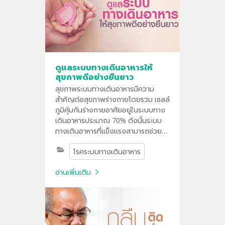
ดูแลระบบทางเดินอาหารให้
สุขภาพดีอย่างยืนยาว
สุขภาพระบบทางเดินอาหารมีความ
สำคัญต่อสุขภาพร่างกายโดยรวม เซลล์
ภูมิคุ้มกันร่างกายอาศัยอยู่ในระบบทาง
เดินอาหารประมาณ 70% ดังนั้นระบบ
ทางเดินอาหารที่แข็งแรงสามารถช่วย
ป้องกันเราจากอาการอักเสบและโรคร้าย
โรคระบบทางเดินอาหาร
ต่างๆได้
อ่านเพิ่มเติม