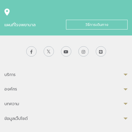
แผนที่โรงพยาบาล
วิธีการเดินทาง
บริการ
องค์กร
บทความ
ข้อมูลเว็ปไซต์