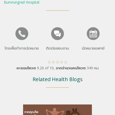
Bumrungrad Hospital
โทรเพื่อทำการนัดหมาย
ติดต่อสอบถาม
นัดหมายแพทย์
คะแนนโหวต
9.20
of
10
,
จากจำนวนคนโหวต
349
คน
Related Health Blogs