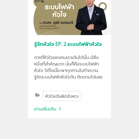
รู้จักหัวใจ EP. 2 ระบบไฟฟ้าหัวใจ
การที่หัวใจของคนเราเต้นได้นั้น มีสิ่ง
หนึ่งที่สำคัญมาก นั่นก็คือระบบไฟฟ้า
หัวใจ วิดีโอนี้จะพาทุกท่านไปทำความ
รู้จักระบบไฟฟ้าหัวใจกัน ติดตามได้เลย
หัวใจเต้นผิดจังหวะ
อ่านเพิ่มเติม