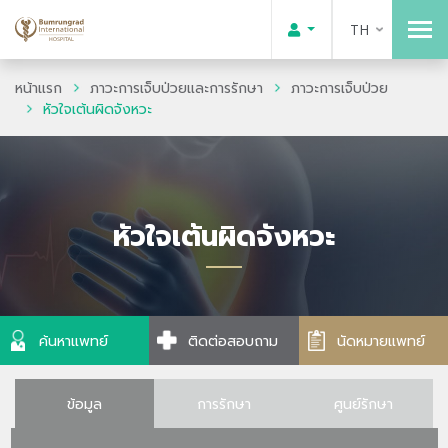
TH
หน้าแรก
ภาวะการเจ็บป่วยและการรักษา
ภาวะการเจ็บป่วย
หัวใจเต้นผิดจังหวะ
หัวใจเต้นผิดจังหวะ
ค้นหาแพทย์
ติดต่อสอบถาม
นัดหมายแพทย์
ข้อมูล
การรักษา
ศูนย์รักษา