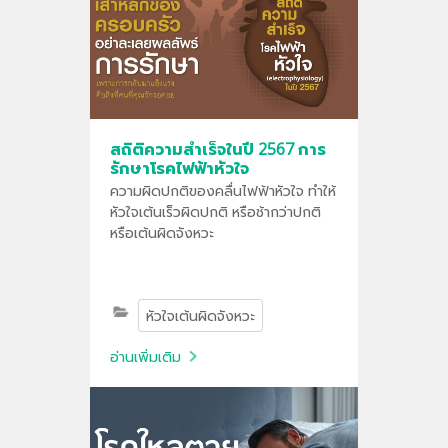
สถิติความสำเร็จในปี 2567 การ
รักษาโรคไฟฟ้าหัวใจ
ความผิดปกติของคลื่นไฟฟ้าหัวใจ ทำให้
หัวใจเต้นเร็วผิดปกติ หรือช้ากว่าปกติ
หรือเต้นผิดจังหวะ
หัวใจเต้นผิดจังหวะ
อ่านเพิ่มเติม