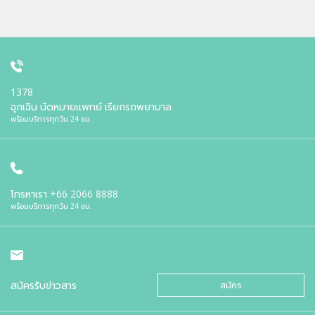
1378
ฉุกเฉิน นัดหมายแพทย์ เรียกรถพยาบาล
พร้อมบริการทุกวัน 24 ชม.
โทรหาเรา
+66 2066 8888
พร้อมบริการทุกวัน 24 ชม.
สมัครรับข่าวสาร
สมัคร