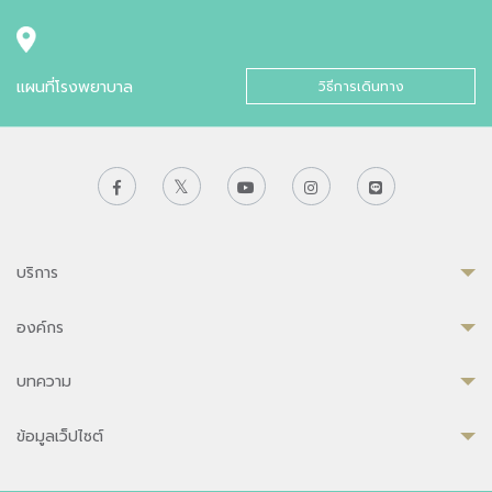
แผนที่โรงพยาบาล
วิธีการเดินทาง
บริการ
องค์กร
บทความ
ข้อมูลเว็ปไซต์