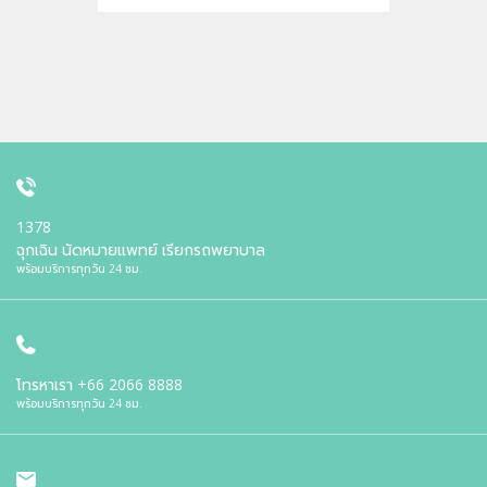
1378
ฉุกเฉิน นัดหมายแพทย์ เรียกรถพยาบาล
พร้อมบริการทุกวัน 24 ชม.
โทรหาเรา
+66 2066 8888
พร้อมบริการทุกวัน 24 ชม.