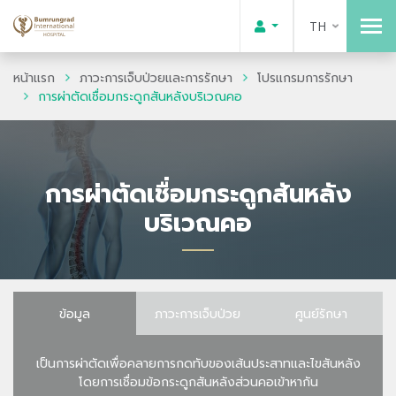
TH
หน้าแรก
ภาวะการเจ็บป่วยและการรักษา
โปรแกรมการรักษา
การผ่าตัดเชื่อมกระดูกสันหลังบริเวณคอ
การผ่าตัดเชื่อมกระดูกสันหลัง
บริเวณคอ
ข้อมูล
ภาวะการเจ็บป่วย
ศูนย์รักษา
เป็นการผ่าตัดเพื่อคลายการกดทับของเส้นประสาทและไขสันหลัง
โดยการเชื่อมข้อกระดูกสันหลังส่วนคอเข้าหากัน