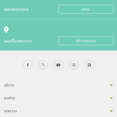
สมัครรับข่าวสาร
สมัคร
แผนที่โรงพยาบาล
วิธีการเดินทาง
บริการ
องค์กร
บทความ