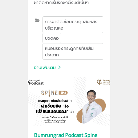
ผ่าตัดหากเริ่มรักษาตั้งแต่เนิ่นๆ
การผ่าตัดเชื่อมกระดูกสันหลัง
บริเวณคอ
ปวดคอ
หมอนรองกระดูกคอทับเส้น
ประสาท
อ่านเพิ่มเติม
Bumrungrad Podcast Spine