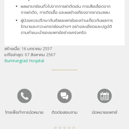
ผลแทรกซ้อนทั่วไปจากการผ่าตัดเช่น การเสียเลือดจาก
การผ่าตัด, การติดเชื้อ และผลข้างเคียงจากยาดมสลบ
ผู้ป่วยควรปรึกษากับศัลยแพทย์ของท่านเกี่ยวกับผลการ
รักษาและภาวะแทรกซ้อนต่างๆ อย่างละเอียดและปฏบัติ
ตามคำแนะนำของแพทย์อย่างเคร่งครัด
สร้างเมื่อ: 16 มกราคม 2557
แก้ไขล่าสุด: 07 สิงหาคม 2567
Bumrungrad Hospital
โทรเพื่อทำการนัดหมาย
ติดต่อสอบถาม
นัดหมายแพทย์