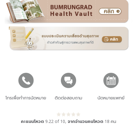
โทรเพื่อทำการนัดหมาย
ติดต่อสอบถาม
นัดหมายแพทย์
คะแนนโหวต
9.22
of
10
,
จากจำนวนคนโหวต
18
คน