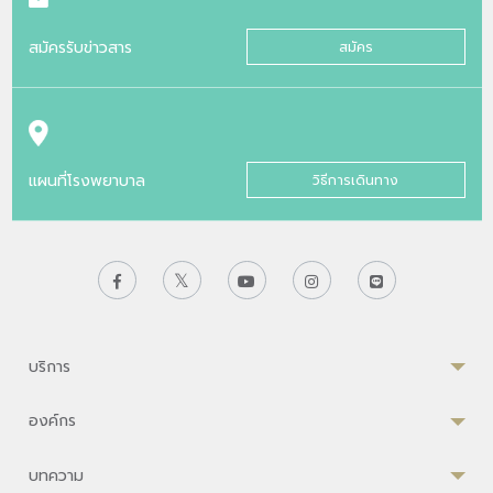
สมัครรับข่าวสาร
สมัคร
แผนที่โรงพยาบาล
วิธีการเดินทาง
บริการ
องค์กร
บทความ