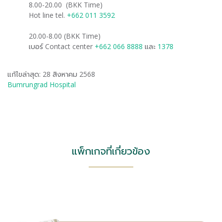
8.00-20.00 (BKK Time)
Hot line tel.
+662 011 3592
20.00-8.00 (BKK Time)
เบอร์ Contact center
+662 066 8888
และ
1378
แก้ไขล่าสุด: 28 สิงหาคม 2568
Bumrungrad Hospital
แพ็กเกจที่เกี่ยวข้อง