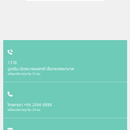
1378
ฉุกเฉิน นัดหมายแพทย์ เรียกรถพยาบาล
พร้อมบริการทุกวัน 24 ชม.
โทรหาเรา
+66 2066 8888
พร้อมบริการทุกวัน 24 ชม.