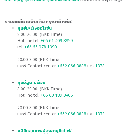
รายละเอียดเพิ่มเติม กรุณาติดต่อ:
ศูนย์มะเร็งฮอไรซัน
​
8.00-20.00 (BKK Time)
Hot line tel.
+66 61 409 8859
tel.
+66 65 978 1390
20.00-8.00 (BKK Time)
เบอร์ Contact center
+662 066 8888
และ
1378
ศูนย์สูติ-นรีเวช
​
8.00-20.00 (BKK Time)
Hot line tel.
+66 63 189 3406
20.00-8.00 (BKK Time)
เบอร์ Contact center
+662 066 8888
และ
1378
คลินิกสุขภาพผู้สูงอายุนิวไลฟ์​