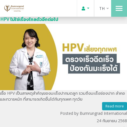
TH
HPV ไม่ใช่เรื่องไกลตัวอีกต่อไป
เชื้อ HPV เป็นสาเหตุสำคัญของมะเร็งปากมดลูก รวมถึงมะเร็งช่องปาก ลำคอ
และทวารหนัก ที่สามารถเกิดขึ้นได้กับทุกเพศ ทุกวัย
Read more
Posted by Bumrungrad International
24 กันยายน 2568