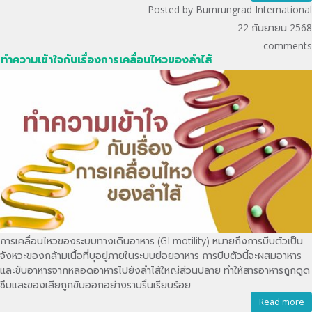
Posted by Bumrungrad International
22 กันยายน 2568
comments
ทำความเข้าใจกับเรื่องการเคลื่อนไหวของลำไส้
การเคลื่อนไหวของระบบทางเดินอาหาร (GI motility) หมายถึงการบีบตัวเป็น
จังหวะของกล้ามเนื้อที่บุอยู่ภายในระบบย่อยอาหาร การบีบตัวนี้จะผสมอาหาร
และขับอาหารจากหลอดอาหารไปยังลำไส้ใหญ่ส่วนปลาย ทำให้สารอาหารถูกดูด
ซึมและของเสียถูกขับออกอย่างราบรื่นเรียบร้อย
Read more