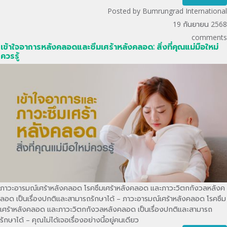
Posted by Bumrungrad International
19 กันยายน 2568
comments
เข้าใจอาการหลังคลอดและซึมเศร้าหลังคลอด: สิ่งที่คุณแม่มือใหม่
ควรรู้
ภาวะอารมณ์เศร้าหลังคลอด โรคซึมเศร้าหลังคลอด และภาวะวิตกกังวลหลังค
ลอด เป็นเรื่องปกติและสามารถรักษาได้ – ภาวะอารมณ์เศร้าหลังคลอด โรคซึม
เศร้าหลังคลอด และภาวะวิตกกังวลหลังคลอด เป็นเรื่องปกติและสามารถ
รักษาได้ – คุณไม่ได้เจอเรื่องอย่างนี้อยู่คนเดียว