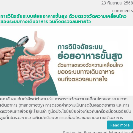
23 กันยายน 2568
comments
การวินิจฉัยระบบย่อยอาหารขั้นสูง ด้วยตรวจวัดความเคลื่อนไหว
ของระบบทางเดินอาหาร จนถึงตรวจลมหายใจ
คุณสับสนกับคำศัพท์ต่างๆ เช่น การตรวจวัดความเคลื่อนไหวของระบบทาง
เดินอาหาร (manometry) การตรวจค่าความเป็นกรดในหลอดอาหาร และการ
ตรวจลมหายใจอยู่หรือเปล่า คู่มือนี้จะไขข้อข้องใจเกี่ยวกับเครื่องมือวินิจฉัยขั้น
สูงที่ใช้ตรวจหาความผิดปกติของการเคลื่อนไหวของระบบทางเดินอาหาร
Read more
Posted by Bumrungrad International