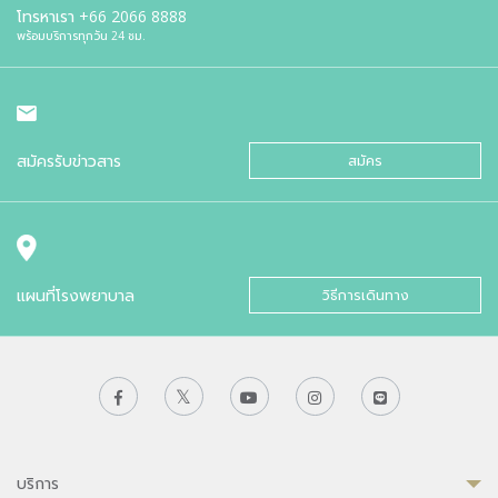
โทรหาเรา
+66 2066 8888
พร้อมบริการทุกวัน 24 ชม.
สมัครรับข่าวสาร
สมัคร
แผนที่โรงพยาบาล
วิธีการเดินทาง
บริการ