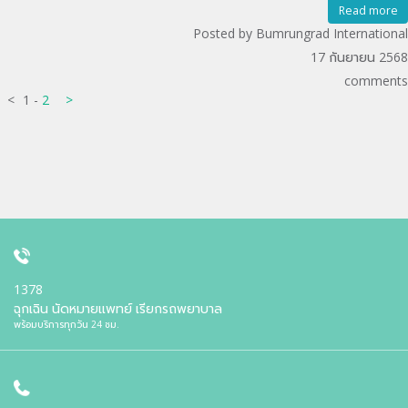
Read more
Posted by Bumrungrad International
17 กันยายน 2568
comments
<
1
-
2
>
1378
ฉุกเฉิน นัดหมายแพทย์ เรียกรถพยาบาล
พร้อมบริการทุกวัน 24 ชม.