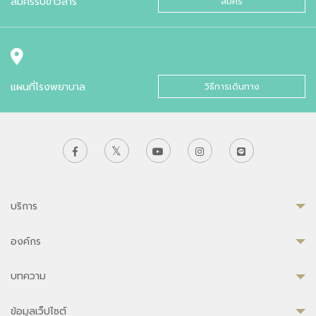
สมัครรับข่าวสาร
สมัคร
แผนที่โรงพยาบาล
วิธีการเดินทาง
บริการ
องค์กร
บทความ
ข้อมูลเว็ปไซต์