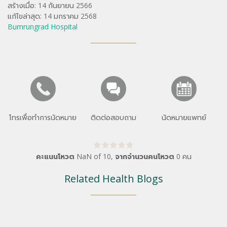
สร้างเมื่อ: 14 กันยายน 2566
แก้ไขล่าสุด: 14 มกราคม 2568
Bumrungrad Hospital
โทรเพื่อทำการนัดหมาย
ติดต่อสอบถาม
นัดหมายแพทย์
คะแนนโหวต
NaN
of
10
,
จากจำนวนคนโหวต
0
คน
Related Health Blogs