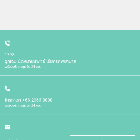
1378
ฉุกเฉิน นัดหมายแพทย์ เรียกรถพยาบาล
พร้อมบริการทุกวัน 24 ชม.
โทรหาเรา
+66 2066 8888
พร้อมบริการทุกวัน 24 ชม.