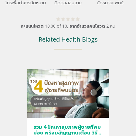
โทรเพื่อทำการนัดหมาย
ติดต่อสอบถาม
นัดหมายแพทย์
คะแนนโหวต
10.00
of
10
,
จากจำนวนคนโหวต
2
คน
Related Health Blogs
รวม 4 ปัญหาสุขภาพผู้ชายที่พบ
บ่อย พร้อมสัญญาณเตือน วิธี