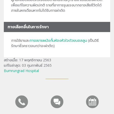
เพื่อแก้ไขความผิดปกติ รายที่อาการรุนแรงมากอาจเสียชีวิตได้
ภายในหกเดือนหากไม่ได้รับการผ่าตัด
ทางเลือกอื่นในการรักษา
การใช้ยาและ
การขยายผนังกั้นห้องหัวใจด้วยบอลลูน
(เป็นวิธี
รักษาชั่วคราวจนกว่าจะผ่าตัด)
สร้างเมื่อ: 17 พฤศจิกายน 2563
แก้ไขล่าสุด: 03 กุมภาพันธ์ 2565
Bumrungrad Hospital