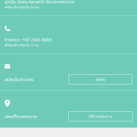
ฉุกเฉิน นัดหมายแพทย์ เรียกรถพยาบาล
พร้อมบริการทุกวัน 24 ชม.
โทรหาเรา
+66 2066 8888
พร้อมบริการทุกวัน 24 ชม.
สมัครรับข่าวสาร
สมัคร
แผนที่โรงพยาบาล
วิธีการเดินทาง