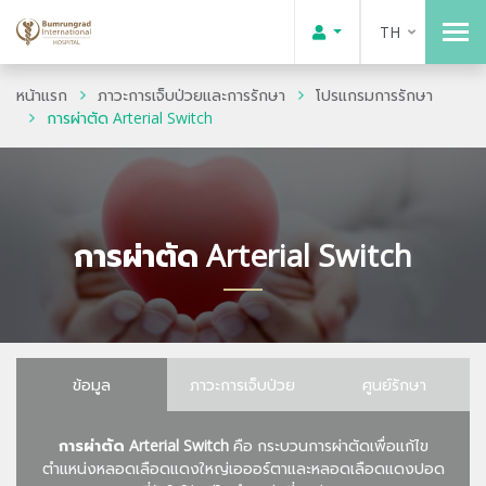
TH
หน้าแรก
ภาวะการเจ็บป่วยและการรักษา
โปรแกรมการรักษา
การผ่าตัด Arterial Switch
การผ่าตัด Arterial Switch
ข้อมูล
ภาวะการเจ็บป่วย
ศูนย์รักษา
การผ่าตัด
Arterial Switch
คือ กระบวนการผ่าตัดเพื่อแก้ไข
ตำแหน่งหลอดเลือดแดงใหญ่เอออร์ตาและหลอดเลือดแดงปอด