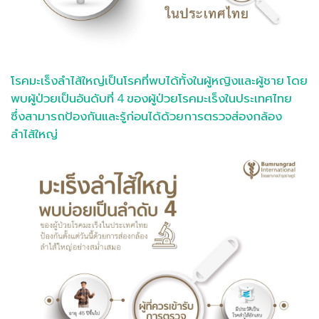
โรคมะเร็งลำไส้ใหญ่เป็นโรคที่พบได้ทั้งในผู้หญิงและผู้ชาย โดย
พบผู้ป่วยเป็นอันดับที่ 4 ของผู้ป่วยโรคมะเร็งในประเทศไทย
ซึ่งสามารถป้องกันและรู้ก่อนได้ด้วยการตรวจส่องกล้อง
ลำไส้ใหญ่