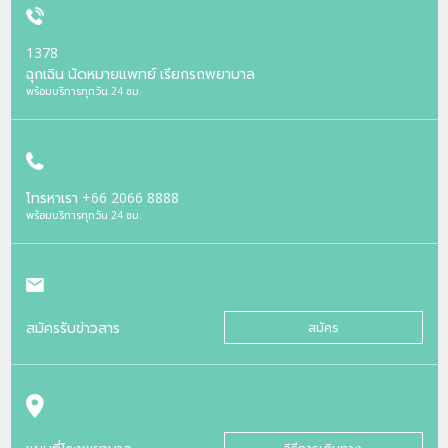
1378
ฉุกเฉิน นัดหมายแพทย์ เรียกรถพยาบาล
พร้อมบริการทุกวัน 24 ชม.
โทรหาเรา
+66 2066 8888
พร้อมบริการทุกวัน 24 ชม.
สมัครรับข่าวสาร
สมัคร