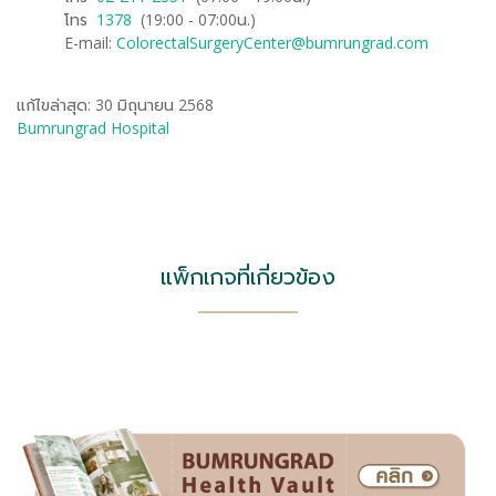
โทร
​1378
(19:00 - 07:00น.)
E-mail:
ColorectalSurgeryCenter@bumrungrad.com
แก้ไขล่าสุด: 30 มิถุนายน 2568
Bumrungrad Hospital
แพ็กเกจที่เกี่ยวข้อง