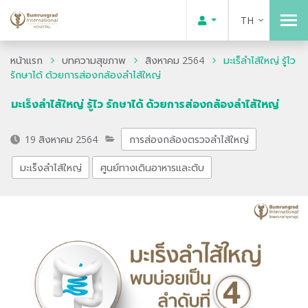
TH
หน้าแรก
บทความสุขภาพ
สิงหาคม 2564
มะเร็ลำไส้ใหญ่ รู้ไว
รักษาได้ ด้วยการส่องกล้องลำไส้ใหญ่
มะเร็งลำไส้ใหญ่ รู้ไว รักษาได้ ด้วยการส่องกล้องลำไส้ใหญ่
19 สิงหาคม 2564
การส่องกล้องตรวจลำไส้ใหญ่
มะเร็งลำไส้ใหญ่
ศูนย์ทางเดินอาหารและตับ