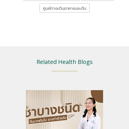
ศูนย์ทางเดินอาหารและตับ
Related Health Blogs