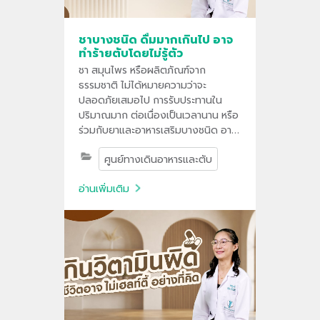
ชาบางชนิด ดื่มมากเกินไป อาจ
ทำร้ายตับโดยไม่รู้ตัว
ชา สมุนไพร หรือผลิตภัณฑ์จาก
ธรรมชาติ ไม่ได้หมายความว่าจะ
ปลอดภัยเสมอไป การรับประทานใน
ปริมาณมาก ต่อเนื่องเป็นเวลานาน หรือ
ร่วมกับยาและอาหารเสริมบางชนิด อาจ
ส่งผลกระทบต่อตับได้
ศูนย์ทางเดินอาหารและตับ
อ่านเพิ่มเติม