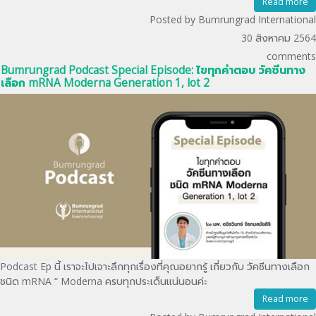
Read more
Posted by Bumrungrad International
30 สิงหาคม 2564
comments
Bumrungrad Podcast Special Episode: ไขทุกคำตอบ วัคซีนทาง
เลือก mRNA Moderna Generation 1, lot 2
Podcast Ep นี้ เราจะไปเจาะลึกทุกเรื่องที่คุณอยากรู้ เกี่ยวกับ วัคซีนทางเลือก
ชนิด mRNA “ Moderna ครบทุกประเด็นแน่นอนค่ะ
Read more