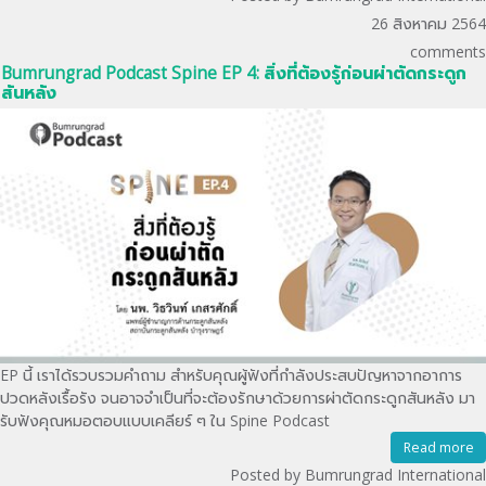
26 สิงหาคม 2564
comments
Bumrungrad Podcast Spine EP 4: สิ่งที่ต้องรู้ก่อนผ่าตัดกระดูก
สันหลัง
EP นี้ เราได้รวบรวมคำถาม สำหรับคุณผู้ฟังที่กำลังประสบปัญหาจากอาการ
ปวดหลังเรื้อรัง จนอาจจำเป็นที่จะต้องรักษาด้วยการผ่าตัดกระดูกสันหลัง มา
รับฟังคุณหมอตอบแบบเคลียร์ ๆ ใน Spine Podcast
Read more
Posted by Bumrungrad International