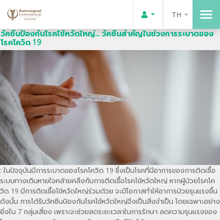
TH
วัคซีนป้องกันโรคไข้หวัดใหญ่... วัคซีนสำคัญในช่วงการระบาดของ
โรคโควิด 19
: ในปัจจุบันมีการระบาดของโรคโควิด 19 ซึ่งเป็นโรคที่มีอาการของการติดเชื้อ
ระบบทางเดินหายใจคล้ายคลึงกับการติดเชื้อโรคไข้หวัดใหญ่ หากผู้ป่วยโรคโค
วิด 19 มีการติดเชื้อไข้หวัดใหญ่ร่วมด้วย จะมีโอกาสทำให้อาการป่วยรุนแรงขึ้น
ดังนั้น การได้รับวัคซีนป้องกันโรคไข้หวัดใหญ่จึงเป็นสิ่งจำเป็น โดยเฉพาะอย่าง
ยิ่งใน 7 กลุ่มเสี่ยง เพราะจะช่วยลดระยะเวลาในการรักษา ลดความรุนแรงของ