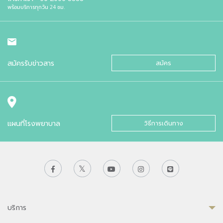
พร้อมบริการทุกวัน 24 ชม.
สมัครรับข่าวสาร
สมัคร
แผนที่โรงพยาบาล
วิธีการเดินทาง
บริการ