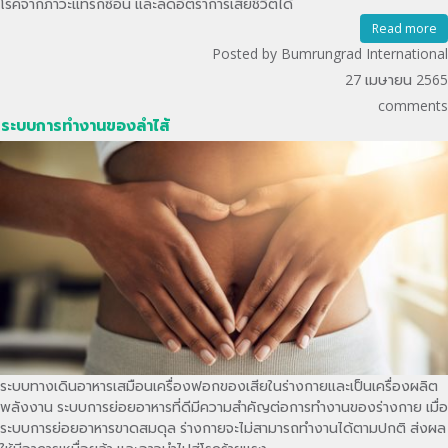
โรคจากภาวะแทรกซ้อน และลดอัตราการเสียชีวิตได้
Read more
Posted by Bumrungrad International
27 เมษายน 2565
comments
ระบบการทำงานของลำไส้
ระบบทางเดินอาหารเสมือนเครื่องฟอกของเสียในร่างกายและเป็นเครื่องผลิต
พลังงาน ระบบการย่อยอาหารที่ดีมีความสำคัญต่อการทำงานของร่างกาย เมื่อ
ระบบการย่อยอาหารขาดสมดุล ร่างกายจะไม่สามารถทำงานได้ตามปกติ ส่งผล