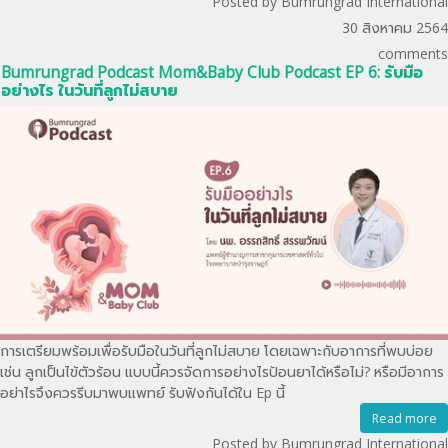
Posted by Bumrungrad International
30 สิงหาคม 2564
comments
Bumrungrad Podcast Mom&Baby Club Podcast EP 6: รับมือ
อย่างไร ในวันที่ลูกไม่สบาย
การเตรียมพร้อมเพื่อรับมือในวันที่ลูกไม่สบาย โดยเฉพาะกับอาการที่พบบ่อย
เช่น ลูกเป็นไข้ตัวร้อน แบบนี้ควรจัดการอย่างไรป้อนยาได้หรือไม่? หรือมีอาการ
อย่าไรจึงควรรีบมาพบแพทย์ รับฟังกันได้ใน Ep นี้
Read more
Posted by Bumrungrad International