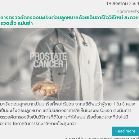
19 สิงหาคม 2564
comments
การตรวจคัดกรองมะเร็งต่อมลูกหมากด้วยเอ็มอาร์ไอวิธีใหม่ สะดวก
รวดเร็ว แม่นยำ
มะเร็งต่อมลูกหมากเป็นมะเร็งที่พบได้บ่อย จากสถิติพบว่าผู้ชาย 1 ใน 8 คนจะ
เป็นมะเร็งต่อมลูกหมาก แต่ไม่แสดงอาการให้เห็นในระยะเริ่มแรก ดังนั้นการ
ตรวจคัดกรองจึงเป็นวิธีการที่ดีในการทำให้พบมะเร็งตั้งแต่ระยะที่ยังไม่มี
อาการ โอกาสในการรักษาให้หายก็จะสูงกว่า
Read more