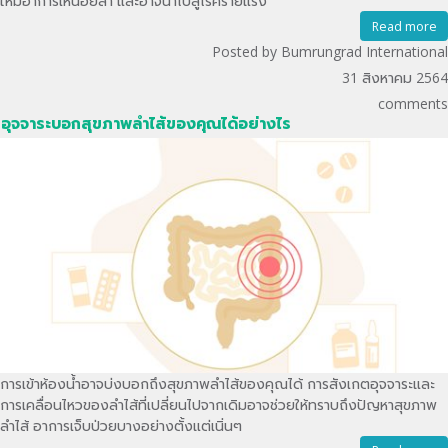
ให้มีอาการเหนื่อยล้า และอาจนำไปสู่โรคร้ายแรง
Read more
Posted by Bumrungrad International
31 สิงหาคม 2564
comments
อุจจาระบอกสุขภาพลำไส้ของคุณได้อย่างไร
การเข้าห้องน้ำอาจบ่งบอกถึงสุขภาพลำไส้ของคุณได้ การสังเกตอุจจาระและ
การเคลื่อนไหวของลำไส้ที่เปลี่ยนไปจากเดิมอาจช่วยให้ทราบถึงปัญหาสุขภาพ
ลำไส้ อาการเจ็บป่วยบางอย่างตั้งแต่เนิ่นๆ