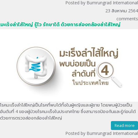
Posted by Bumrungrad International
23 สิงหาคม 2564
comments
มะเร็งลำไส้ใหญ่ รู้ไว รักษาได้ ด้วยการส่องกล้องลำไส้ใหญ่
โรคมะเร็งลำไส้ใหญ่เป็นโรคที่พบได้ทั้งในผู้หญิงและผู้ชาย โดยพบผู้ป่วยเป็น
อันดับที่ 4 ของผู้ป่วยโรคมะเร็งในประเทศไทย ซึ่งสามารถป้องกันและรู้ก่อนได้
ด้วยการตรวจส่องกล้องลำไส้ใหญ่
Read more
Posted by Bumrungrad International