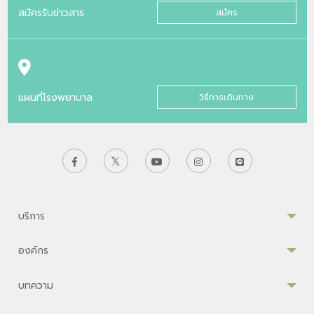
สมัครรับข่าวสาร
สมัคร
แผนที่โรงพยาบาล
วิธีการเดินทาง
บริการ
องค์กร
บทความ