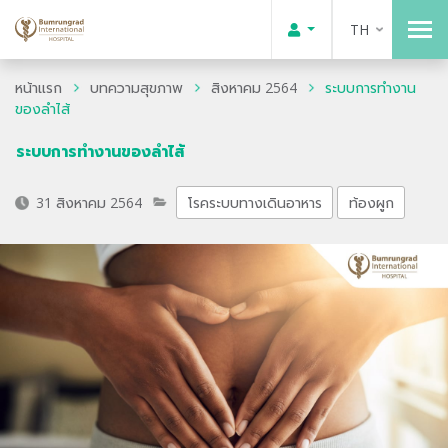
TH
หน้าแรก
บทความสุขภาพ
สิงหาคม 2564
ระบบการทำงาน
ของลำไส้
ระบบการทำงานของลำไส้
31 สิงหาคม 2564
โรคระบบทางเดินอาหาร
ท้องผูก