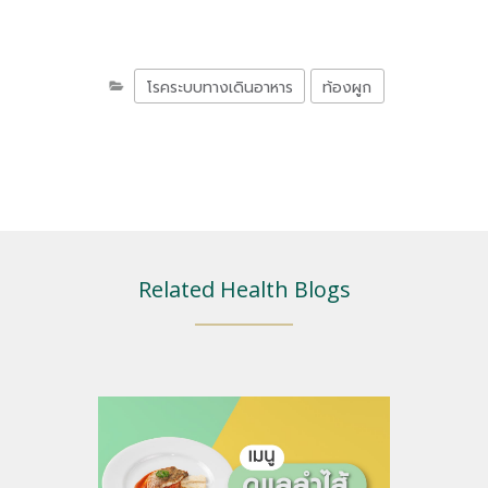
โรคระบบทางเดินอาหาร
ท้องผูก
Related Health Blogs