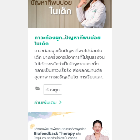
ภาวะท้องผูก...ปัญหาที่พบบ่อย
ในเด็ก
ภาวะท้องผูกเป็นปัญหาที่พบได้บ่อยใน
เด็ก บางครั้งอาจมีอาการที่ไม่รุนแรงจน
ไม่ได้ตระหนักว่าเป็นปัญหาจนกระทั่ง
กลายเป็นภาวะเรื้อรัง ส่งผลกระทบต่อ
สุขภาพ การเจริญเติบโต การเรียนและ
กิจวัตรประจำวัน
ท้องผูก
อ่านเพิ่มเติม