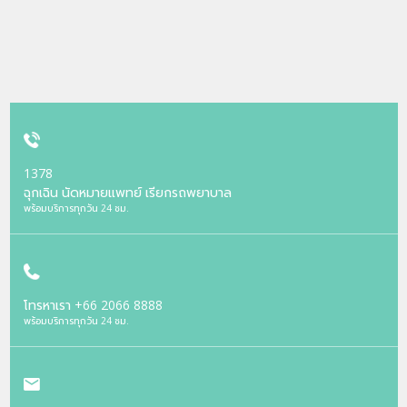
1378
ฉุกเฉิน นัดหมายแพทย์ เรียกรถพยาบาล
พร้อมบริการทุกวัน 24 ชม.
โทรหาเรา
+66 2066 8888
พร้อมบริการทุกวัน 24 ชม.