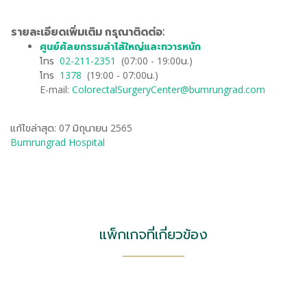
รายละเอียดเพิ่มเติม กรุณาติดต่อ:
ศูนย์ศัลยกรรมลำไส้ใหญ่และทวารหนัก
โทร
​02-211-2351
(07:00 - 19:00น.)
โทร
​1378
(19:00 - 07:00น.)
E-mail:
ColorectalSurgeryCenter@bumrungrad.com
แก้ไขล่าสุด: 07 มิถุนายน 2565
Bumrungrad Hospital
แพ็กเกจที่เกี่ยวข้อง