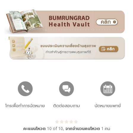
โทรเพื่อทำการนัดหมาย
ติดต่อสอบถาม
นัดหมายแพทย์
คะแนนโหวต
10
of
10
,
จากจำนวนคนโหวต
1
คน