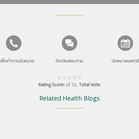
เพื่อทำการนัดหมาย
ติดต่อสอบถาม
นัดหมายแพทย์
Rating Score:
of
10
,
Total Vote:
Related Health Blogs