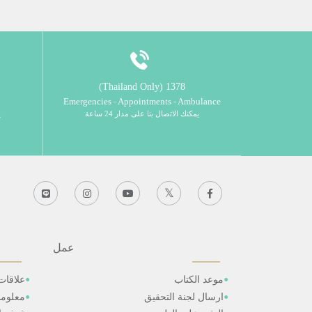
1378 (Thailand Only)
Emergencies - Appointments - Ambulance
يمكنك الاتصال بنا على مدار 24 ساعة
ي
عمل
موعد الكتاب
علاقات
ارسال لجنة التحقيق
معلوم