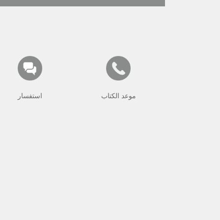
موعد الكتاب
استفسار