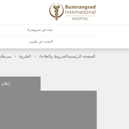
نبذة عن بمرونجراد
البحث عن طبيب
الصفحة الرئيسية
الشروط والعلاجات
الظروف
سرطان 
إعلام