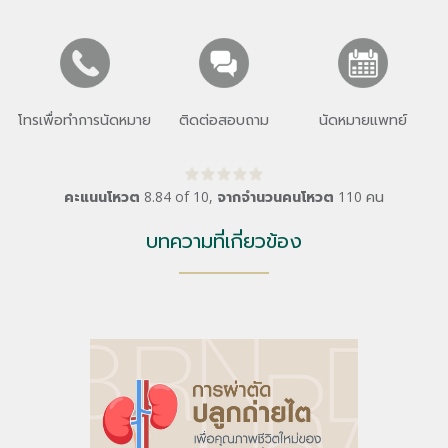
โทรเพื่อทำการนัดหมาย
ติดต่อสอบถาม
นัดหมายแพทย์
คะแนนโหวต
8.84
of
10
,
จากจำนวนคนโหวต
110
คน
บทความที่เกี่ยวข้อง