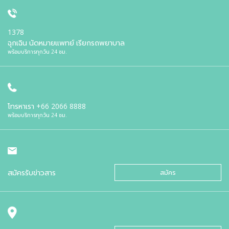
1378
ฉุกเฉิน นัดหมายแพทย์ เรียกรถพยาบาล
พร้อมบริการทุกวัน 24 ชม.
โทรหาเรา
+66 2066 8888
พร้อมบริการทุกวัน 24 ชม.
สมัครรับข่าวสาร
สมัคร