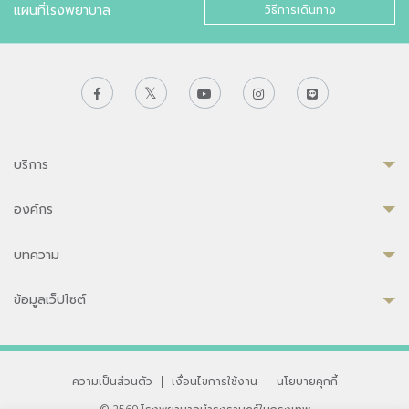
แผนที่โรงพยาบาล
วิธีการเดินทาง
บริการ
องค์กร
บทความ
ข้อมูลเว็ปไซต์
ความเป็นส่วนตัว
|
เงื่อนไขการใช้งาน
|
นโยบายคุกกี้