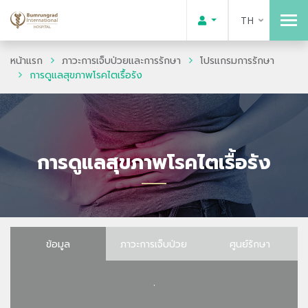
TH
หน้าแรก
ภาวะการเจ็บป่วยและการรักษา
โปรแกรมการรักษา
การดูแลสุขภาพโรคไตเรื้อรัง
การดูแลสุขภาพโรคไตเรื้อรัง
ข้อมูล
ภาวะการเจ็บป่วย
ศูนย์รักษา
.