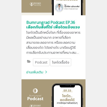
Bumrungrad Podcast EP.36
เลือกกินสิ่งที่ใช่ เพื่อไตแข็งแรง
โรคไตเป็นอีกหนึ่งโรค ที่เรื่องของอาหาร
มีผลเป็นอย่างมาก อาหารที่เลือก
สามารถชะลออาการ หรือชะลอความ
เสื่อมของไต ได้อย่างไร มาเรียนรู้วิธี
การเลือกรับประทานอาหารที่เหมาะสม
เพื่อดูแลสุขภาพไตของคุณให้ strong
Podcast
โรคไตเรื้อรัง
ไปนานๆ กันค่ะ
อ่านเพิ่มเติม