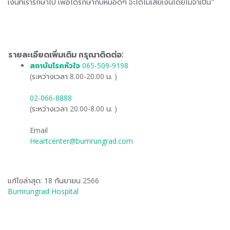
เงินที่เรารักษาไป เพื่อได้รักษากับหมอดีๆ จะได้ไม่เสียเงินโดยไม่จำเป็น"
รายละเอียดเพิ่มเติม กรุณาติดต่อ:
สถาบันโรคหัวใจ
065-509-9198
(ระหว่างเวลา 8.00-20.00 น. )
02-066-8888
(ระหว่างเวลา 20.00-8.00 น. )
Email
Heartcenter@bumrungrad.com
แก้ไขล่าสุด: 18 กันยายน 2566
Bumrungrad Hospital