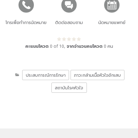
โทรเพื่อทำการนัดหมาย
ติดต่อสอบถาม
นัดหมายแพทย์
คะแนนโหวต
0
of
10
,
จากจำนวนคนโหวต
0
คน
ประสบการณ์การรักษา
ภาวะกล้ามเนื้อหัวใจอักเสบ
สถาบันโรคหัวใจ