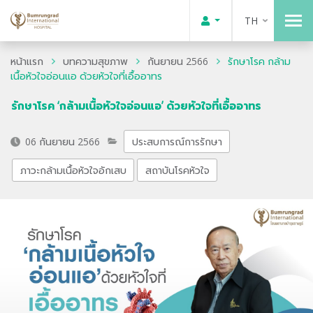
TH
หน้าแรก
บทความสุขภาพ
กันยายน 2566
รักษาโรค กล้าม
เนื้อหัวใจอ่อนแอ ด้วยหัวใจที่เอื้ออาทร
รักษาโรค ‘กล้ามเนื้อหัวใจอ่อนแอ’ ด้วยหัวใจที่เอื้ออาทร
06 กันยายน 2566
ประสบการณ์การรักษา
ภาวะกล้ามเนื้อหัวใจอักเสบ
สถาบันโรคหัวใจ