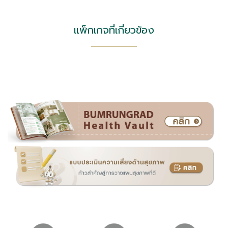
แพ็กเกจที่เกี่ยวข้อง