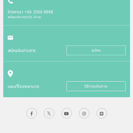
โทรหาเรา
+66 2066 8888
พร้อมบริการทุกวัน 24 ชม.
สมัครรับข่าวสาร
สมัคร
แผนที่โรงพยาบาล
วิธีการเดินทาง