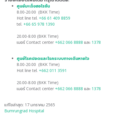
ศูนย์มะเร็งฮอไรซัน
​
8.00-20.00 (BKK Time)
Hot line tel.
+66 61 409 8859
tel.
+66 65 978 1390
20.00-8.00 (BKK Time)
เบอร์ Contact center
+662 066 8888
และ
1378
ศูนย์โรคปอดและโรคระบบทางเดินหายใจ
​
8.00-20.00 (BKK Time)
Hot line tel.
+662 011 3591
20.00-8.00 (BKK Time)
เบอร์ Contact center
+662 066 8888
และ
1378
แก้ไขล่าสุด: 17 มกราคม 2565
Bumrungrad Hospital