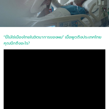
“นี่ไม่ใช่เมืองไทยในจิตนาการของผม” เมื่อพูดถึงประเทศไทย
คุณนึกถึงอะไร?