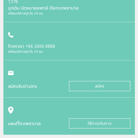
1378
ฉุกเฉิน นัดหมายแพทย์ เรียกรถพยาบาล
พร้อมบริการทุกวัน 24 ชม.
โทรหาเรา
+66 2066 8888
พร้อมบริการทุกวัน 24 ชม.
สมัครรับข่าวสาร
สมัคร
แผนที่โรงพยาบาล
วิธีการเดินทาง