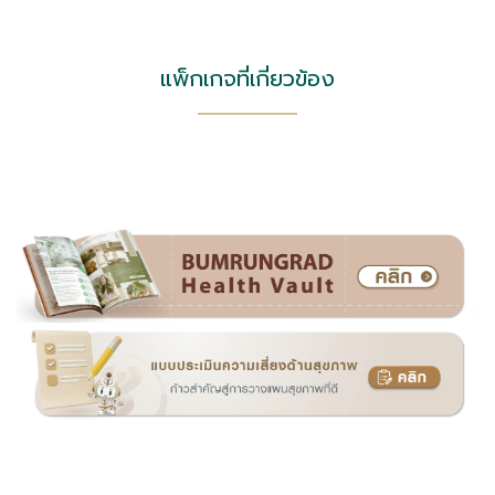
แพ็กเกจที่เกี่ยวข้อง