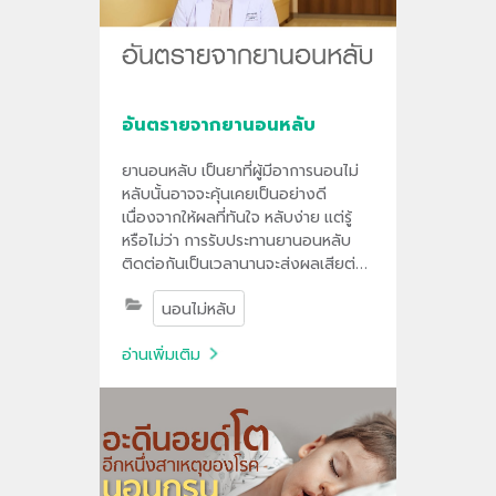
อันตรายจากยานอนหลับ
​ยานอนหลับ เป็นยาที่ผู้มีอาการนอนไม่
หลับนั้นอาจจะคุ้นเคยเป็นอย่างดี
เนื่องจากให้ผลที่ทันใจ หลับง่าย แต่รู้
หรือไม่ว่า การรับประทานยานอนหลับ
ติดต่อกันเป็นเวลานานจะส่งผลเสียต่อ
สุขภาพมากมาย
นอนไม่หลับ
อ่านเพิ่มเติม