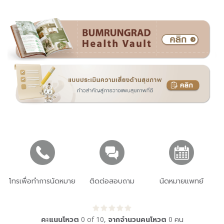
โทรเพื่อทำการนัดหมาย
ติดต่อสอบถาม
นัดหมายแพทย์
คะแนนโหวต
0
of
10
,
จากจำนวนคนโหวต
0
คน