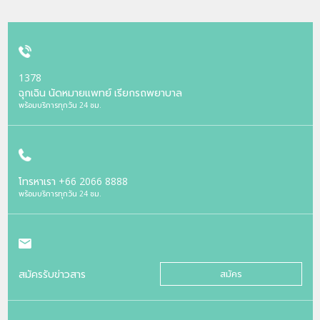
1378
ฉุกเฉิน นัดหมายแพทย์ เรียกรถพยาบาล
พร้อมบริการทุกวัน 24 ชม.
โทรหาเรา
+66 2066 8888
พร้อมบริการทุกวัน 24 ชม.
สมัครรับข่าวสาร
สมัคร