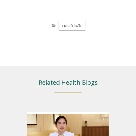
นอนไม่หลับ
Related Health Blogs