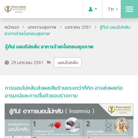
TH
หน้าแรก
บทความสุขภาพ
มกราคม 2561
รู้ทัน! นอนไม่หลับ
อาการร้ายบั่นทอนสุขภาพ
รู้ทัน! นอนไม่หลับ อาการร้ายบั่นทอนสุขภาพ
29 มกราคม 2561
นอนไม่หลับ
การนอนไม่หลับส่งผลเสียร้ายแรงกว่าที่คิด อาจส่งผลต่อ
อารมณ์และการตื่นตัวของร่างกาย