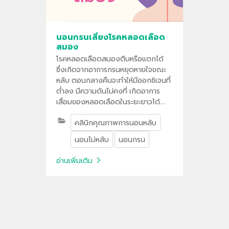
นอนกรนเสี่ยงโรคหลอดเลือด
สมอง
โรคหลอดเลือดสมองตีบหรือแตกได้
ซึ่งเกิดจากอาการกรนหยุดหายใจขณะ
หลับ ตอนกลางคืนจะทำให้มีออกซิเจนที่
ต่ำลง มีความดันไม่คงที่ เกิดอาการ
เสื่อมของหลอดเลือดในระยะยาวได้
โดยจะทำให้เกิดหลอดเลือดอุดตันง่าย
คลินิกคุณภาพการนอนหลับ
นอนไม่หลับ
นอนกรน
อ่านเพิ่มเติม