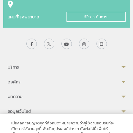
แผนที่โรงพยาบาล
วิธีการเดินทาง
บริการ
องค์กร
บทความ
ข้อมูลเว็ปไซต์
เมื่อคลิก “อนุญาตคุกกี้ทั้งหมด” หมายความว่าผู้ใช้งานยอมรับที่จะ
เปิดการใช้งานคุกกี้เพื่อวัตถุประสงค์ต่าง ๆ ดังต่อไปนี้ เพื่อให้