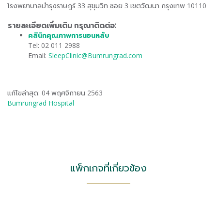
โรงพยาบาลบำรุงราษฎร์ 33 สุขุมวิท ซอย 3 เขตวัฒนา กรุงเทพ 10110
รายละเอียดเพิ่มเติม กรุณาติดต่อ:
คลินิกคุณภาพการนอนหลับ
Tel: 02 011 2988
Email:
SleepClinic@Bumrungrad.com
แก้ไขล่าสุด: 04 พฤศจิกายน 2563
Bumrungrad Hospital
แพ็กเกจที่เกี่ยวข้อง