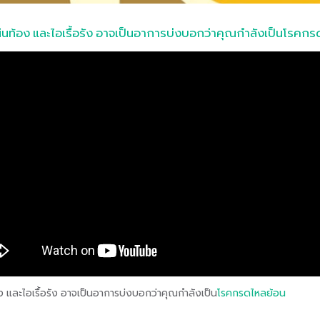
่นท้อง และไอเรื้อรัง อาจเป็นอาการบ่งบอกว่าคุณกำลังเป็นโรคก
 และไอเรื้อรัง อาจเป็นอาการบ่งบอกว่าคุณกำลังเป็น
โรคกรดไหลย้อน