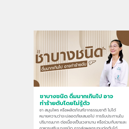
ชาบางชนิด ดื่มมากเกินไป อาจ
ทำร้ายตับโดยไม่รู้ตัว
ชา สมุนไพร หรือผลิตภัณฑ์จากธรรมชาติ ไม่ได้
หมายความว่าจะปลอดภัยเสมอไป การรับประทานใน
ปริมาณมาก ต่อเนื่องเป็นเวลานาน หรือร่วมกับยาและ
อาหารเสริมบางชนิด อาจส่งผลกระทบต่อตับได้