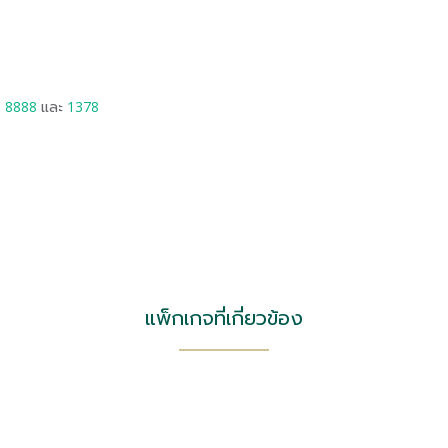
6 8888
และ
1378
แพ็กเกจที่เกี่ยวข้อง