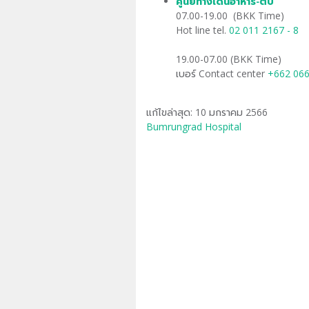
ศูนย์ทางเดินอาหาร-ตับ
​
07.00-19.00 (BKK Time)
Hot line tel.
02 011 2167 - 8
19.00-07.00 (BKK Time)
เบอร์ Contact center
+662 06
แก้ไขล่าสุด: 10 มกราคม 2566
Bumrungrad Hospital