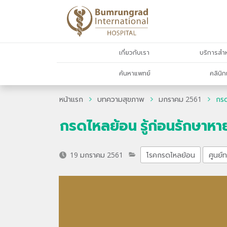
เกี่ยวกับเรา
บริการสำห
ค้นหาแพทย์
คลินิก
หน้าแรก
บทความสุขภาพ
มกราคม 2561
กรด
กรดไหลย้อน รู้ก่อนรักษาหา
19 มกราคม 2561
โรคกรดไหลย้อน
ศูนย์