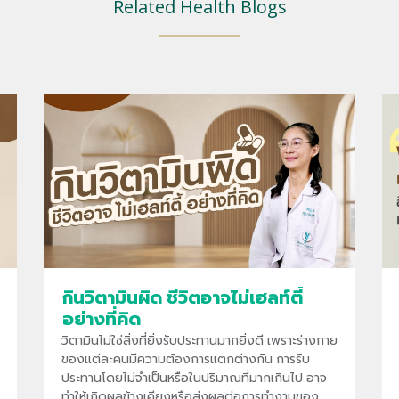
Related Health Blogs
กินวิตามินผิด ชีวิตอาจไม่เฮลท์ตี้
อย่างที่คิด
วิตามินไม่ใช่สิ่งที่ยิ่งรับประทานมากยิ่งดี เพราะร่างกาย
ของแต่ละคนมีความต้องการแตกต่างกัน การรับ
ประทานโดยไม่จำเป็นหรือในปริมาณที่มากเกินไป อาจ
ทำให้เกิดผลข้างเคียงหรือส่งผลต่อการทำงานของ