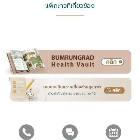
แพ็กเกจที่เกี่ยวข้อง