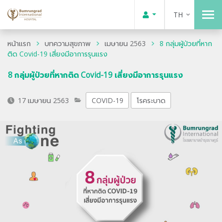
TH
หน้าแรก
บทความสุขภาพ
เมษายน 2563
8 กลุ่มผู้ป่วยที่หาก
ติด Covid-19 เสี่ยงมีอาการรุนแรง
8 กลุ่มผู้ป่วยที่หากติด Covid-19 เสี่ยงมีอาการรุนแรง
17 เมษายน 2563
COVID-19
โรคระบาด