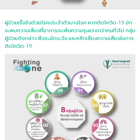
ผู้ป่วยเรื้อรังด้วยโรคประจำตัวบางโรค หากติดโควิด-19 มัก
จะพบความเสี่ยงที่อาการจะเพิ่มความรุนแรงกว่าคนทั่วไป กลุ่ม
ผู้ป่วยดังกล่าว พึงระมัดระวัง และหลีกเลี่ยงความเสี่ยงในการ
ติดโควิด-19