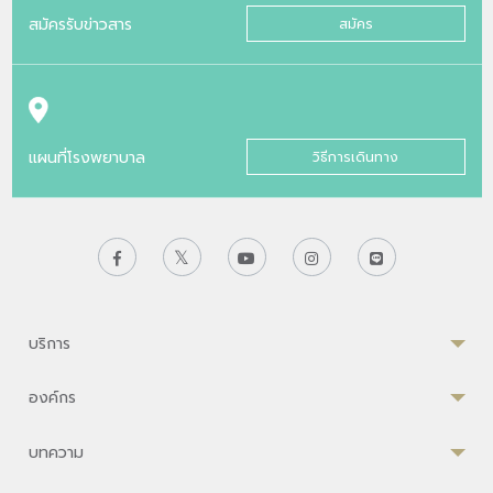
สมัครรับข่าวสาร
สมัคร
แผนที่โรงพยาบาล
วิธีการเดินทาง
บริการ
องค์กร
บทความ