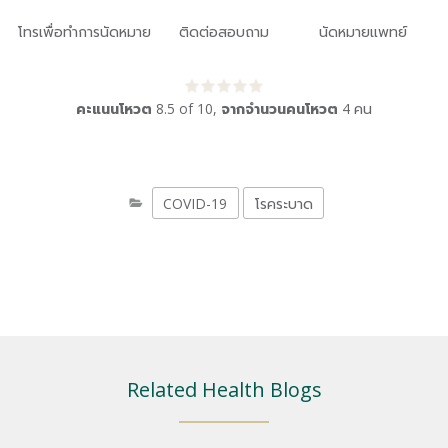
โทรเพื่อทำการนัดหมาย
ติดต่อสอบถาม
นัดหมายแพทย์
คะแนนโหวต
8.5
of
10
,
จากจำนวนคนโหวต
4
คน
COVID-19
โรคระบาด
Related Health Blogs