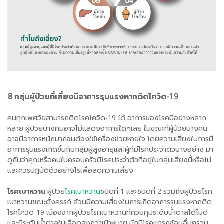
8 กลุ่มผู้ป่วยที่เสี่ยงมีอาการรุนแรงหากติดโควิด-19
คนทุกเพศวัยสามารถติดโรคโควิด-19 ได้ อาการของโรคมีอย่างหลาก
หลาย ผู้ป่วยบางคนอาจไม่แสดงอาการใดๆเลย ในขณะที่ผู้ป่วยบางคน
อาจมีอาการหนักมากจนต้องใช้เครื่องช่วยหายใจ โดยความเสี่ยงในการมี
อาการรุนแรงเกิดขึ้นกับกลุ่มผู้สูงอายุและผู้ที่มีโรคประจำตัวบางอย่าง มา
ดูกันว่าคุณหรือคนในครอบครัวมีโรคประจำตัวที่อยู่ในกลุ่มเสี่ยงนี้หรือไม่
และควรปฏิบัติตัวอย่างไรเพื่อลดความเสี่ยง
โรคเบาหวาน
ผู้ป่วย
โรคเบาหวาน
ชนิดที่ 1 และชนิดที่ 2 รวมถึงผู้ป่วยโรค
เบาหวานขณะตั้งครรภ์ ล้วนมีความเสี่ยงในการเกิดอาการรุนแรงหากติด
โรคโควิด-19 เนื่องจากผู้ป่วยโรคเบาหวานที่ควบคุมระดับน้ำตาลได้ไม่ดี
และมีระดับน้ำตาลในเลือดสูงกว่าเป้าหมาย มักมีโรคแทรกซ้อนอื่นๆร่วม