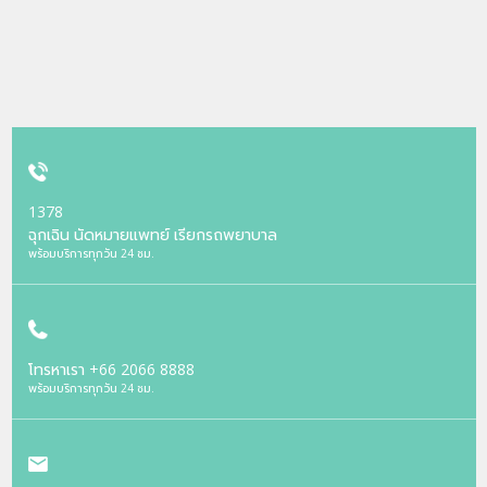
1378
ฉุกเฉิน นัดหมายแพทย์ เรียกรถพยาบาล
พร้อมบริการทุกวัน 24 ชม.
โทรหาเรา
+66 2066 8888
พร้อมบริการทุกวัน 24 ชม.