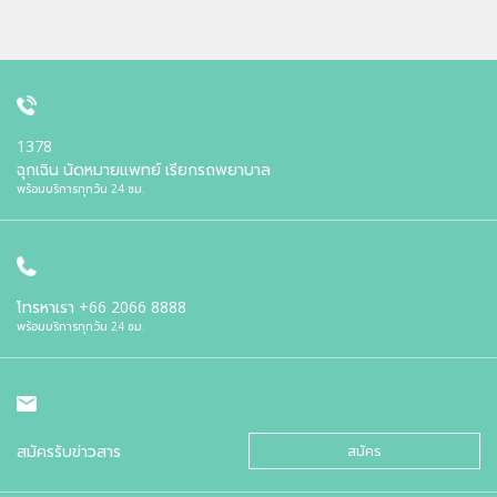
1378
ฉุกเฉิน นัดหมายแพทย์ เรียกรถพยาบาล
พร้อมบริการทุกวัน 24 ชม.
โทรหาเรา
+66 2066 8888
พร้อมบริการทุกวัน 24 ชม.
สมัครรับข่าวสาร
สมัคร