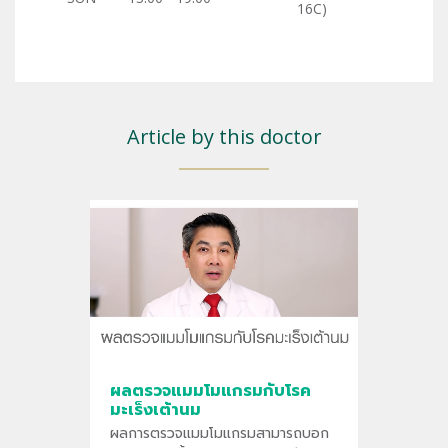
16C)
Article by this doctor
ผลตรวจแมมโมแกรมกับโรค
มะเร็งเต้านม
ผลการตรวจแมมโมแกรมสามารถบอก