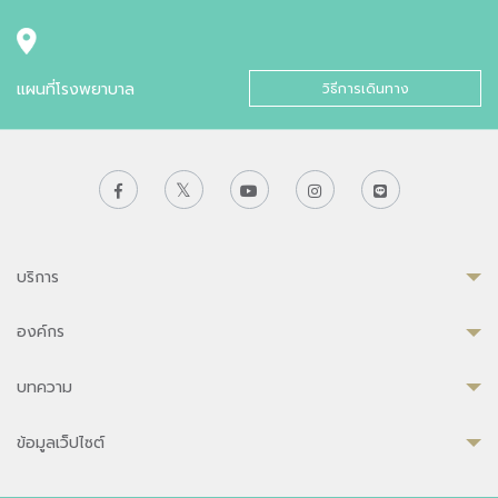
แผนที่โรงพยาบาล
วิธีการเดินทาง
บริการ
องค์กร
บทความ
ข้อมูลเว็ปไซต์