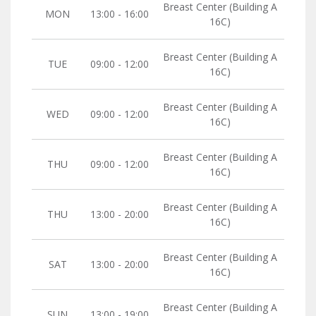
Breast Center (Building A
MON
13:00 - 16:00
16C)
Breast Center (Building A
TUE
09:00 - 12:00
16C)
Breast Center (Building A
WED
09:00 - 12:00
16C)
Breast Center (Building A
THU
09:00 - 12:00
16C)
Breast Center (Building A
THU
13:00 - 20:00
16C)
Breast Center (Building A
SAT
13:00 - 20:00
16C)
Breast Center (Building A
SUN
13:00 - 19:00