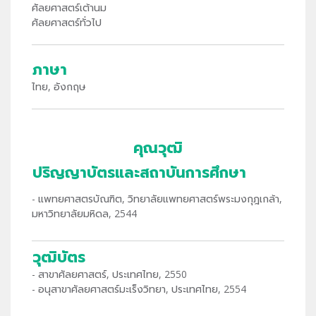
ศัลยศาสตร์เต้านม
ศัลยศาสตร์ทั่วไป
ภาษา
ไทย, อังกฤษ
คุณวุฒิ
ปริญญาบัตรและสถาบันการศึกษา
- แพทยศาสตรบัณฑิต, วิทยาลัยแพทยศาสตร์พระมงกุฎเกล้า,
มหาวิทยาลัยมหิดล, 2544
วุฒิบัตร
- สาขาศัลยศาสตร์, ประเทศไทย, 2550
- อนุสาขาศัลยศาสตร์มะเร็งวิทยา, ประเทศไทย, 2554