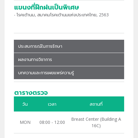
แขนงที่ฝึกฝนเป็นพิเศษ
- โรคเต้านม, สมาคมโรคเต้านมแห่งประเทศไทย, 2563
ประสบการณ์ในการรักษา
ผลงานทางวิชาการ
บทความและการเผยแพร่ความรู้
ตารางตรวจ
วัน
เวลา
สถานที่
Breast Center (Building A
MON
08:00 - 12:00
16C)