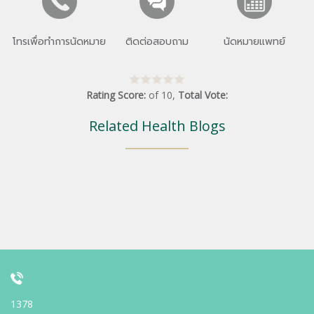
โทรเพื่อทำการนัดหมาย
ติดต่อสอบถาม
นัดหมายแพทย์
Rating Score:
of
10
,
Total Vote:
Related Health Blogs
1378