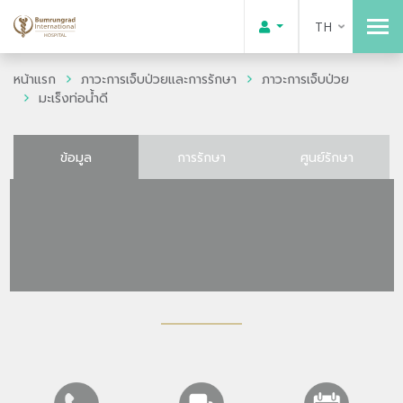
TH
หน้าแรก
ภาวะการเจ็บป่วยและการรักษา
ภาวะการเจ็บป่วย
มะเร็งท่อน้ำดี
ข้อมูล
การรักษา
ศูนย์รักษา