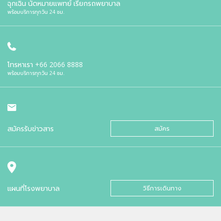
ฉุกเฉิน นัดหมายแพทย์ เรียกรถพยาบาล
พร้อมบริการทุกวัน 24 ชม.
โทรหาเรา
+66 2066 8888
พร้อมบริการทุกวัน 24 ชม.
สมัครรับข่าวสาร
สมัคร
แผนที่โรงพยาบาล
วิธีการเดินทาง