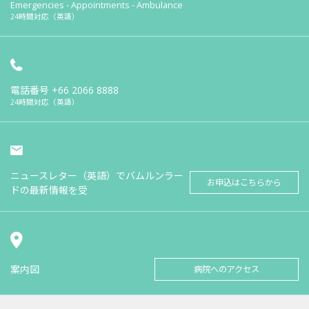
Emergencies - Appointments - Ambulance
24時間対応（英語）
電話番号
+66 2066 8888
24時間対応（英語）
ニュースレター（英語）でバムルンラー
お申込はこちらから
ドの最新情報を受
案内図
病院へのアクセス