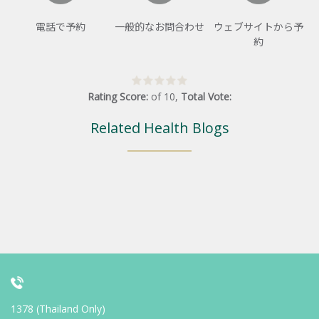
電話で予約
一般的なお問合わせ
ウェブサイトから予
約
Rating Score:
of
10
,
Total Vote:
Related Health Blogs
1378 (Thailand Only)