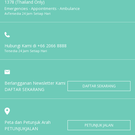
1378 (Thailand Only)
Emergencies - Appointments - Ambulance
AvTersedia 24 Jam Setiap Hari
Hubungi Kami di
+66 2066 8888
Tersedia 24 Jam Setiap Hari
Berlangganan Newsletter Kami
DAFTAR SEKARANG
DAFTAR SEKARANG
Peta dan Petunjuk Arah
PETUNJUK JALAN
PETUNJUKJALAN