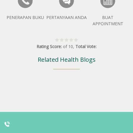
PENERAPAN BUKU
PERTANYAAN ANDA
BUAT
APPOINTMENT
Rating Score:
of
10
,
Total Vote:
Related Health Blogs