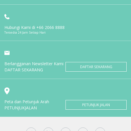
Hubungi Kami di
+66 2066 8888
Tersedia 24 Jam Setiap Hari
Berlangganan Newsletter Kami
DAFTAR SEKARANG
DAFTAR SEKARANG
Peta dan Petunjuk Arah
PETUNJUK JALAN
PETUNJUKJALAN