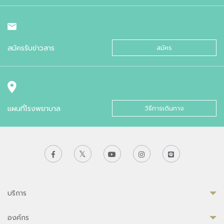
สมัครรับข่าวสาร
สมัคร
แผนที่โรงพยาบาล
วิธีการเดินทาง
บริการ
องค์กร