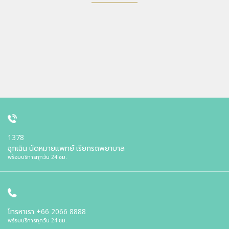
1378
ฉุกเฉิน นัดหมายแพทย์ เรียกรถพยาบาล
พร้อมบริการทุกวัน 24 ชม.
โทรหาเรา
+66 2066 8888
พร้อมบริการทุกวัน 24 ชม.