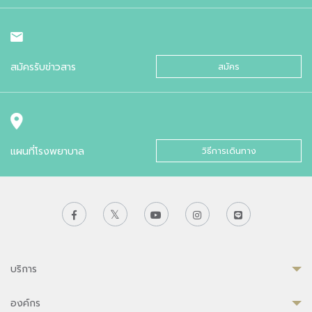
สมัครรับข่าวสาร
สมัคร
แผนที่โรงพยาบาล
วิธีการเดินทาง
บริการ
องค์กร