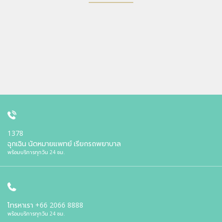
1378
ฉุกเฉิน นัดหมายแพทย์ เรียกรถพยาบาล
พร้อมบริการทุกวัน 24 ชม.
โทรหาเรา
+66 2066 8888
พร้อมบริการทุกวัน 24 ชม.