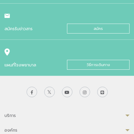
สมัครรับข่าวสาร
สมัคร
แผนที่โรงพยาบาล
วิธีการเดินทาง
บริการ
องค์กร