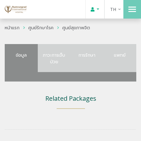
TH
หน้าแรก
ศูนย์รักษาโรค
ศูนย์สุขภาพจิต
ข้อมูล
ภาวะการเจ็บ
การรักษา
แพทย์
ป่วย
Related Packages