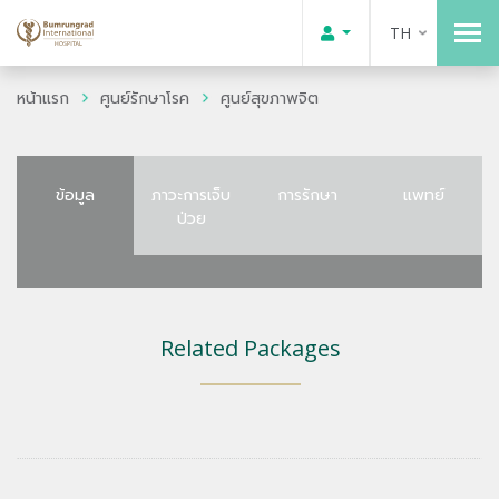
TH
หน้าแรก
ศูนย์รักษาโรค
ศูนย์สุขภาพจิต
ข้อมูล
ภาวะการเจ็บ
การรักษา
แพทย์
ป่วย
Related Packages