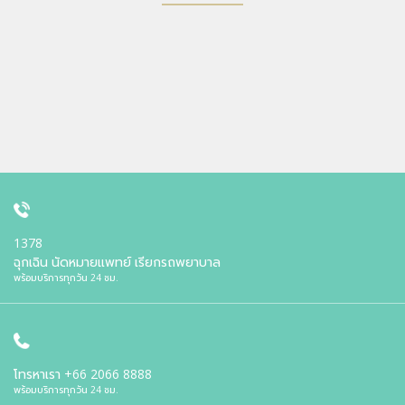
1378
ฉุกเฉิน นัดหมายแพทย์ เรียกรถพยาบาล
พร้อมบริการทุกวัน 24 ชม.
โทรหาเรา
+66 2066 8888
พร้อมบริการทุกวัน 24 ชม.