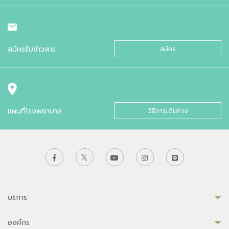
สมัครรับข่าวสาร
สมัคร
แผนที่โรงพยาบาล
วิธีการเดินทาง
บริการ
องค์กร