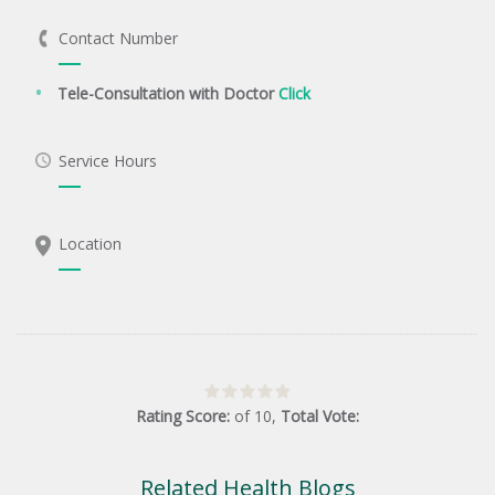
Contact Number
Tele-Consultation with Doctor
Click
Service Hours
Location
Rating Score:
of
10
,
Total Vote:
Related Health Blogs