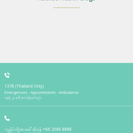
1378 (Thailand Only)
Emergencies - Appointments - Ambulance
နေ့စဉ် ၂၄ နာရီ အသင့်ရှိနေပါသည်။
ကျွန်ုပ်တို့အားခေါ်ဆိုရန်
+66 2066 8888