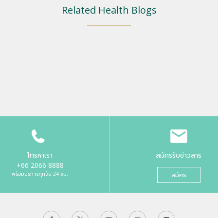
Related Health Blogs
โทรหาเรา
สมัครรับข่าวสาร
+66 2066 8888
พร้อมบริการทุกวัน 24 ชม.
สมัคร