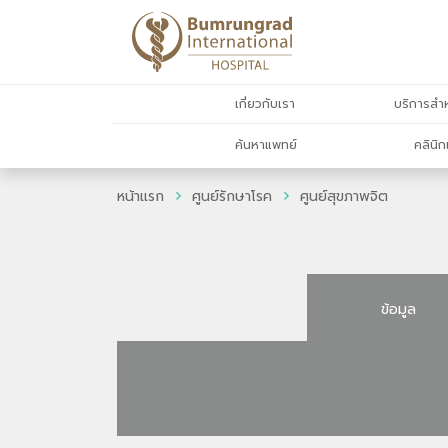
เกี่ยวกับเรา
บริการสำห
ค้นหาแพทย์
คลินิก
หน้าแรก
ศูนย์รักษาโรค
ศูนย์สุขภาพจิต
ข้อมูล