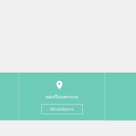
แผนที่โรงพยาบาล
วิธีการเดินทาง