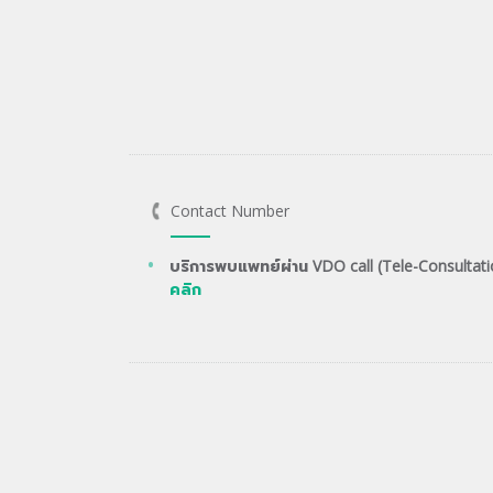
Contact Number
บริการพบแพทย์ผ่าน VDO call (Tele-Consultati
คลิก