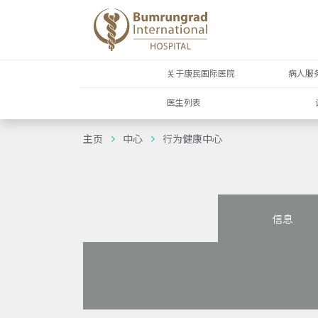
关于康民国际医院
病人服
医生列表
主页
中心
行为健康中心
信息