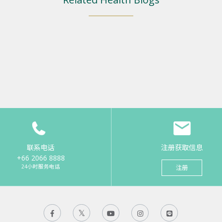
联系电话
注册获取信息
+66 2066 8888
24小时服务电话
注册