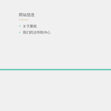
网站信息
关于康民
我们的诊所和中心