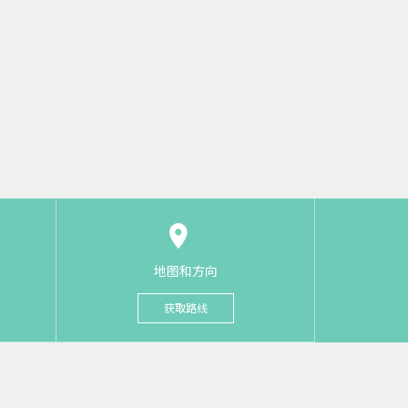
地图和方向
获取路线