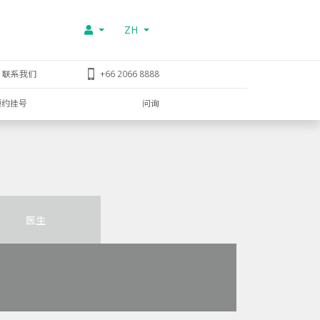
ZH
联系我们
+66 2066 8888
预约挂号
问询
医生