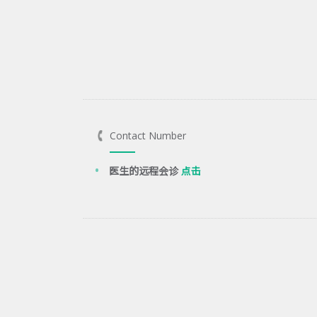
Contact Number
医生的远程会诊
点击