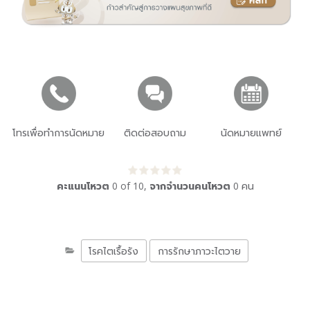
โทรเพื่อทำการนัดหมาย
ติดต่อสอบถาม
นัดหมายแพทย์
คะแนนโหวต
0
of
10
,
จากจำนวนคนโหวต
0
คน
โรคไตเรื้อรัง
การรักษาภาวะไตวาย