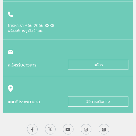
โทรหาเรา
+66 2066 8888
พร้อมบริการทุกวัน 24 ชม.
สมัครรับข่าวสาร
สมัคร
แผนที่โรงพยาบาล
วิธีการเดินทาง