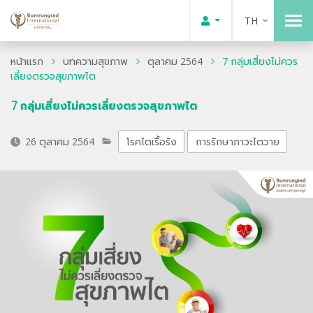
TH
หน้าแรก
บทความสุขภาพ
ตุลาคม 2564
7 กลุ่มเสี่ยงไม่ควร
เลี่ยงตรวจสุขภาพไต
7 กลุ่มเสี่ยงไม่ควรเลี่ยงตรวจสุขภาพไต
26 ตุลาคม 2564
โรคไตเรื้อรัง
การรักษาภาวะไตวาย