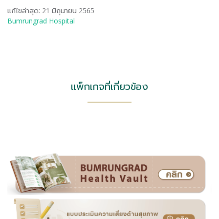
แก้ไขล่าสุด: 21 มิถุนายน 2565
Bumrungrad Hospital
แพ็กเกจที่เกี่ยวข้อง