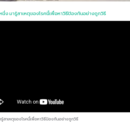
่ง มารู้สาเหตุของโรคนี้เพื่อหาวิธีป้องกันอย่างถูกวิธี
ู้สาเหตุของโรคนี้เพื่อหาวิธีป้องกันอย่างถูกวิธี