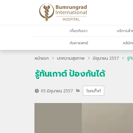
เกี่ยวกับเรา
บริการสำห
ค้นหาแพทย์
คลินิก
หน้าแรก
บทความสุขภาพ
มิถุนายน 2557
รู้
รู้ทันเกาต์ ป้องกันได้
05 มิถุนายน 2557
โรคเก๊าท์