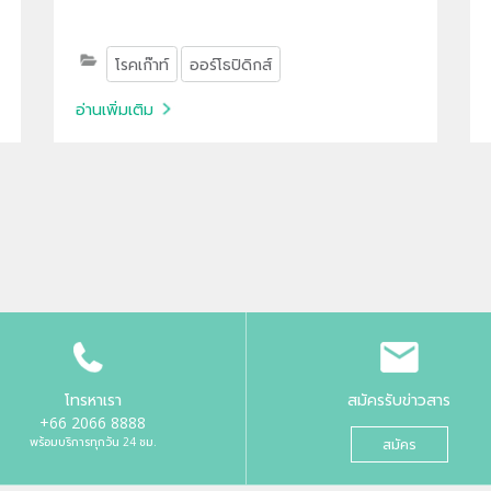
โรคเก๊าท์
ออร์โธปิดิกส์
อ่านเพิ่มเติม
โทรหาเรา
สมัครรับข่าวสาร
+66 2066 8888
พร้อมบริการทุกวัน 24 ชม.
สมัคร