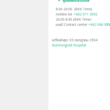
ศูนย์ออร์โธปิดิกส์
​
8.00-20.00 (BKK Time)
Hotline tel.
+662 011 3092
20.00-8.00 (BKK Time)
เบอร์ Contact center
+662 066 88
แก้ไขล่าสุด: 03 กรกฎาคม 2564
Bumrungrad Hospital