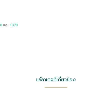
88
และ
1378
แพ็กเกจที่เกี่ยวข้อง