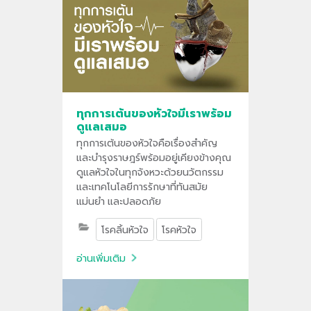
ทุกการเต้นของหัวใจมีเราพร้อม
ดูแลเสมอ
ทุกการเต้นของหัวใจคือเรื่องสำคัญ
และบำรุงราษฎร์พร้อมอยู่เคียงข้างคุณ
ดูแลหัวใจในทุกจังหวะด้วยนวัตกรรม
และเทคโนโลยีการรักษาที่ทันสมัย
แม่นยำ และปลอดภัย
โรคลิ้นหัวใจ
โรคหัวใจ
อ่านเพิ่มเติม