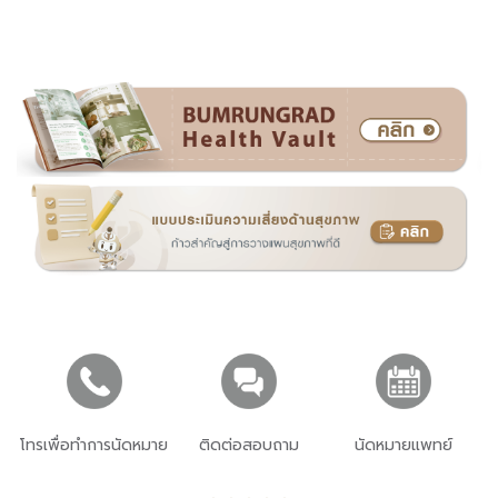
โทรเพื่อทำการนัดหมาย
ติดต่อสอบถาม
นัดหมายแพทย์