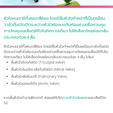
หัวใจคนเรามีทั้งหมดสี่ห้อง โดยมีลิ้นหัวใจทำหน้าที่เป็นเหมือน
วาล์วกั้นเปิดปิดระหว่างหัวใจห้องบนกับห้องล่างเพื่อควบคุม
การไหลของเลือดให้ไปในทิศทางเดียว ไม่ให้เลือดไหลย้อนกลับ
ประกอบด้วย4 ลิ้น
หัวใจคนเรามีทั้งหมดสี่ห้อง โดยมีลิ้นหัวใจทำหน้าที่เป็นเหมือนวาล์วกั้นเปิด
ปิดระหว่างหัวใจห้องบนกับห้องล่างเพื่อควบคุมการไหลของเลือดให้ไปใน
ทิศทางเดียว ไม่ให้เลือดไหลย้อนกลับประกอบด้วย 4 ลิ้น ได้แก่
ลิ้นหัวใจไตรคัสปิด (Tricuspid Valve)
ลิ้นหัวใจไมตรัล หรือไบคัสปิด (Mitral Valve)
ลิ้นหัวใจพัลโมนารี (Pulmonary Valve)
ลิ้นหัวใจเอออร์ติก (Aortic Valve)
หากลิ้นหัวใจทำงานผิดปกติ ส่งผลให้เกิด
ภาวะหัวใจล้มเหลว
และเสียชีวิต
ได้