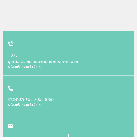
1378
ฉุกเฉิน นัดหมายแพทย์ เรียกรถพยาบาล
พร้อมบริการทุกวัน 24 ชม.
โทรหาเรา
+66 2066 8888
พร้อมบริการทุกวัน 24 ชม.