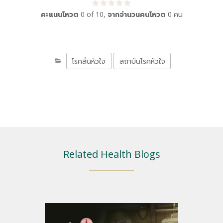
คะแนนโหวต
0
of
10
,
จากจำนวนคนโหวต
0
คน
โรคลิ้นหัวใจ
สถาบันโรคหัวใจ
Related Health Blogs