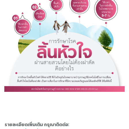
รายละเอียดเพิ่มเติม กรุณาติดต่อ: