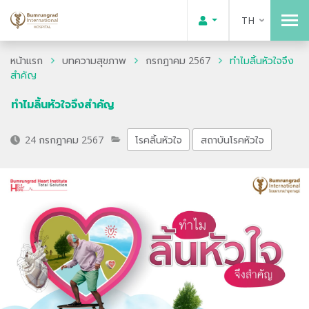
TH
หน้าแรก
บทความสุขภาพ
กรกฎาคม 2567
ทำไมลิ้นหัวใจจึง
สำคัญ
ทำไมลิ้นหัวใจจึงสำคัญ
24 กรกฎาคม 2567
โรคลิ้นหัวใจ
สถาบันโรคหัวใจ