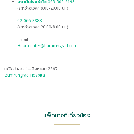
สถาบันโรคหัวใจ
065-509-9198
(ระหว่างเวลา 8.00-20.00 น. )
02-066-8888
(ระหว่างเวลา 20.00-8.00 น. )
Email
Heartcenter@bumrungrad.com
แก้ไขล่าสุด: 14 สิงหาคม 2567
Bumrungrad Hospital
แพ็กเกจที่เกี่ยวข้อง