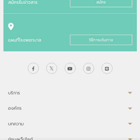
สมัครรับข่าวสาร
สมัคร
แผนที่โรงพยาบาล
วิธีการเดินทาง
บริการ
องค์กร
บทความ
ข้อมูลเว็ปไซต์