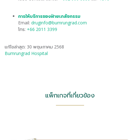
การให้บริการของฝ่ายเภสัชกรรม
Email:
druginfo@bumrungrad.com
โทร:
+66 2011 3399
แก้ไขล่าสุด: 30 พฤษภาคม 2568
Bumrungrad Hospital
แพ็กเกจที่เกี่ยวข้อง