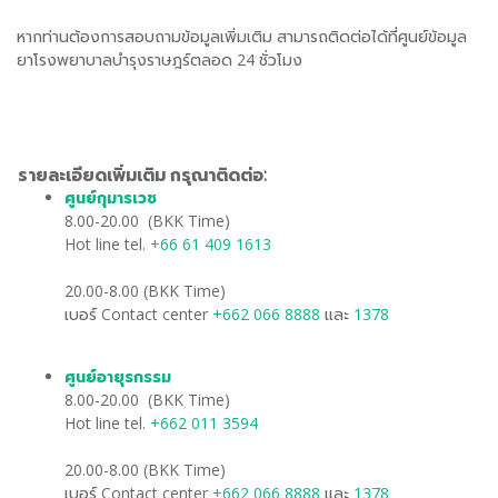
หากท่านต้องการสอบถามข้อมูลเพิ่มเติม สามารถติดต่อได้ที่ศูนย์ข้อมูล
ยาโรงพยาบาลบำรุงราษฎร์ตลอด 24 ชั่วโมง
รายละเอียดเพิ่มเติม กรุณาติดต่อ:
ศูนย์กุมารเวช
​
8.00-20.00 (BKK Time)
Hot line tel.
+66 61 409 1613
20.00-8.00 (BKK Time)
เบอร์ Contact center
+662 066 8888
และ
1378
ศูนย์อายุรกรรม
​
8.00-20.00 (BKK Time)
Hot line tel.
+662 011 3594
20.00-8.00 (BKK Time)
เบอร์ Contact center
+662 066 8888
และ
1378