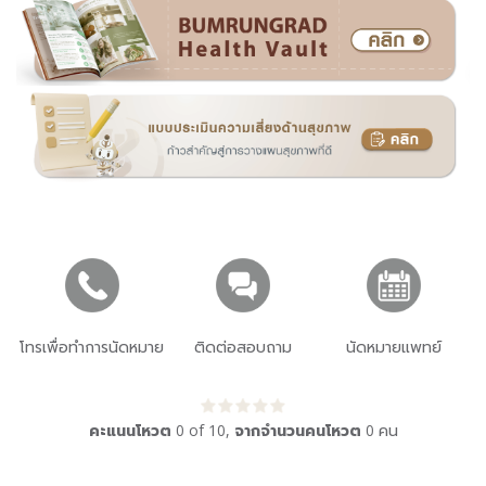
โทรเพื่อทำการนัดหมาย
ติดต่อสอบถาม
นัดหมายแพทย์
คะแนนโหวต
0
of
10
,
จากจำนวนคนโหวต
0
คน