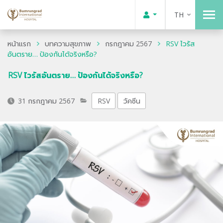
TH
หน้าแรก
บทความสุขภาพ
กรกฎาคม 2567
RSV ไวรัส
อันตราย… ป้องกันได้จริงหรือ?
RSV ไวรัสอันตราย… ป้องกันได้จริงหรือ?
31 กรกฎาคม 2567
RSV
วัคซีน