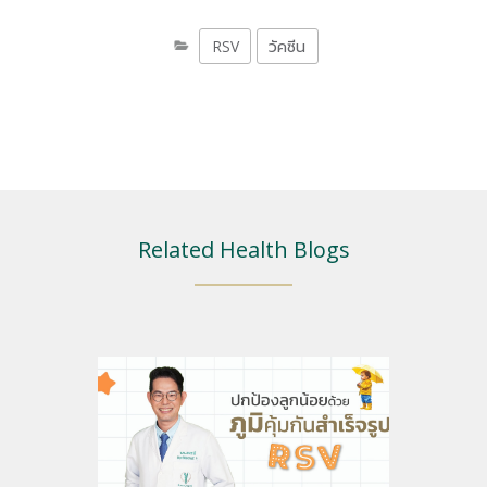
RSV
วัคซีน
Related Health Blogs