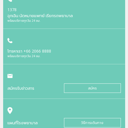
1378
ฉุกเฉิน นัดหมายแพทย์ เรียกรถพยาบาล
พร้อมบริการทุกวัน 24 ชม.
โทรหาเรา
+66 2066 8888
พร้อมบริการทุกวัน 24 ชม.
สมัครรับข่าวสาร
สมัคร
แผนที่โรงพยาบาล
วิธีการเดินทาง