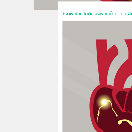
โรคหัวใจเต้นผิดจังหวะ เป็นความผิ