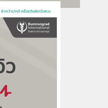
ช้ากว่าปกติ หรือเต้นผิดจังหวะ