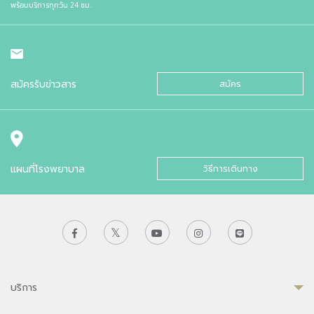
พร้อมบริการทุกวัน 24 ชม.
สมัครรับข่าวสาร
สมัคร
แผนที่โรงพยาบาล
วิธีการเดินทาง
บริการ