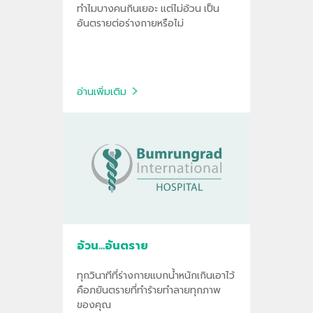
ทำไมบางคนกินเยอะ แต่ไม่อ้วน เป็น
อันตรายต่อร่างกายหรือไม่
อ่านเพิ่มเติม
อ้วน...อันตราย
ทุกวินาทีที่ร่างกายแบกน้ำหนักเกินเอาไว้
คือภยันตรายที่ทำร้ายทำลายทุกภาพ
ของคุณ