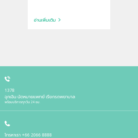
อ่านเพิ่มเติม
1378
ฉุกเฉิน นัดหมายแพทย์ เรียกรถพยาบาล
พร้อมบริการทุกวัน 24 ชม.
โทรหาเรา
+66 2066 8888