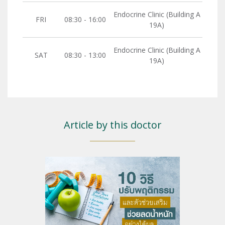
Endocrine Clinic (Building A
FRI
08:30 - 16:00
19A)
Endocrine Clinic (Building A
SAT
08:30 - 13:00
19A)
Article by this doctor