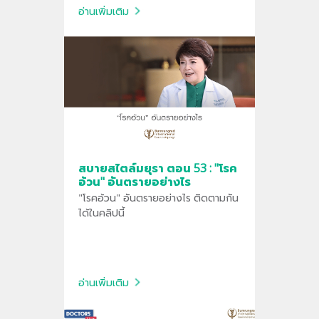
อ่านเพิ่มเติม
สบายสไตล์มยุรา ตอน 53 : "โรค
อ้วน" อันตรายอย่างไร
"โรคอ้วน" อันตรายอย่างไร ติดตามกัน
ได้ในคลิปนี้
อ่านเพิ่มเติม