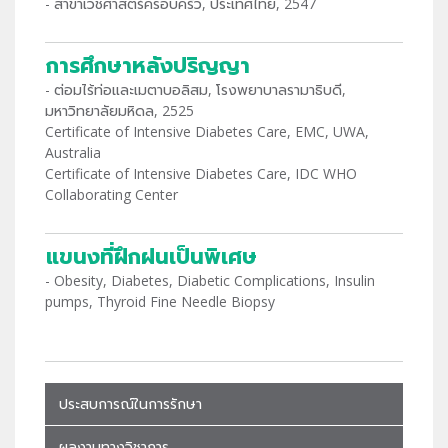
- สาขาเวชศาสตร์ครอบครัว, ประเทศไทย, 2547
การศึกษาหลังปริญญา
- ต่อมไร้ท่อและเมตาบอลิสม, โรงพยาบาลรามาธิบดี,
มหาวิทยาลัยมหิดล, 2525
Certificate of Intensive Diabetes Care, EMC, UWA,
Australia
Certificate of Intensive Diabetes Care, IDC WHO
Collaborating Center
แขนงที่ฝึกฝนเป็นพิเศษ
- Obesity, Diabetes, Diabetic Complications, Insulin
pumps, Thyroid Fine Needle Biopsy
ประสบการณ์ในการรักษา
ผลงานทางวิชาการ