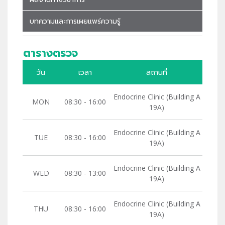
บทความและการเผยแพร่ความรู้
ตารางตรวจ
วัน
เวลา
สถานที่
Endocrine Clinic (Building A
MON
08:30 - 16:00
19A)
Endocrine Clinic (Building A
TUE
08:30 - 16:00
19A)
Endocrine Clinic (Building A
WED
08:30 - 13:00
19A)
Endocrine Clinic (Building A
THU
08:30 - 16:00
19A)