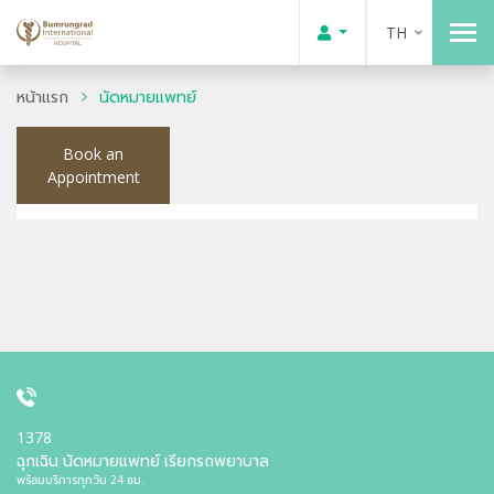
TH
หน้าแรก
นัดหมายแพทย์
Book an
Appointment
1378
ฉุกเฉิน นัดหมายแพทย์ เรียกรถพยาบาล
พร้อมบริการทุกวัน 24 ชม.