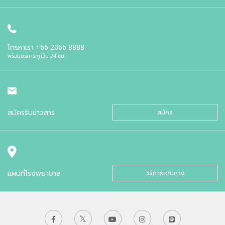
โทรหาเรา
+66 2066 8888
พร้อมบริการทุกวัน 24 ชม.
สมัครรับข่าวสาร
สมัคร
แผนที่โรงพยาบาล
วิธีการเดินทาง